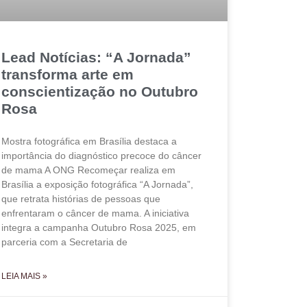
Lead Notícias: “A Jornada”
transforma arte em
conscientização no Outubro
Rosa
Mostra fotográfica em Brasília destaca a
importância do diagnóstico precoce do câncer
de mama A ONG Recomeçar realiza em
Brasília a exposição fotográfica “A Jornada”,
que retrata histórias de pessoas que
enfrentaram o câncer de mama. A iniciativa
integra a campanha Outubro Rosa 2025, em
parceria com a Secretaria de
LEIA MAIS »