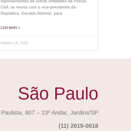
representantes de outras entidades da Polícia
Civil, se reuniu com o vice-presidente da
República, Geraldo Alckmin, para
LEIA MAIS »
outubro 16, 2025
São Paulo
 Paulista, 807 – 23º Andar, Jardins/SP
(11) 2619-0618