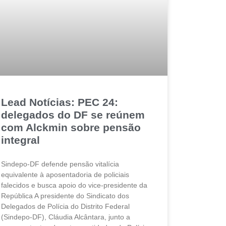
Lead Notícias: PEC 24:
delegados do DF se reúnem
com Alckmin sobre pensão
integral
Sindepo-DF defende pensão vitalícia
equivalente à aposentadoria de policiais
falecidos e busca apoio do vice-presidente da
República A presidente do Sindicato dos
Delegados de Polícia do Distrito Federal
(Sindepo-DF), Cláudia Alcântara, junto a