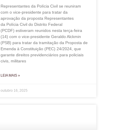
Representantes da Polícia Civil se reuniram
com o vice-presidente para tratar da
aprovação da proposta Representantes
da Polícia Civil do Distrito Federal
(PCDF) estiveram reunidos nesta terça-feira
(14) com o vice-presidente Geraldo Alckmin
(PSB) para tratar da tramitação da Proposta de
Emenda à Constituição (PEC) 24/2024, que
garante direitos previdenciários para policiais
civis, militares
LEIA MAIS »
outubro 16, 2025