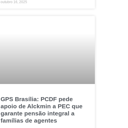
outubro 16, 2025
GPS Brasília: PCDF pede
apoio de Alckmin a PEC que
garante pensão integral a
famílias de agentes