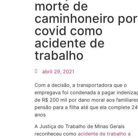
morte de
caminhoneiro por
covid como
acidente de
trabalho
abril 29, 2021
Com a decisão, a transportadora que o
empregava foi condenada a pagar indeniza
de R$ 200 mil por dano moral aos familiare
pensão para a filha até que ela complete 24
anos
A Justiça do Trabalho de Minas Gerais
reconheceu como
acidente de trabalho a