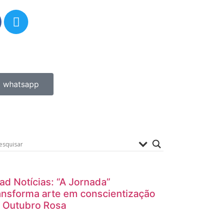
whatsapp
ad Notícias: “A Jornada”
ansforma arte em conscientização
 Outubro Rosa