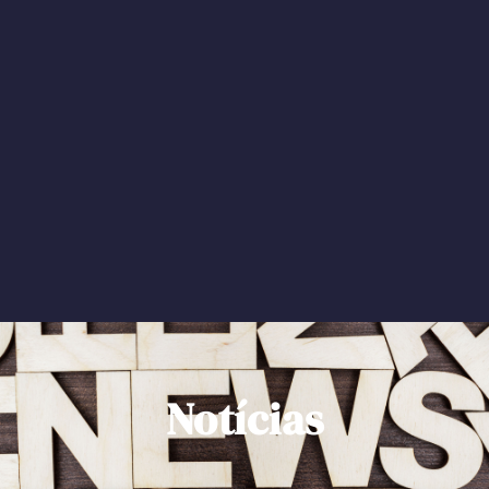
Notícias