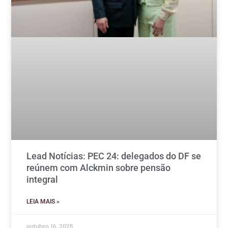
Lead Notícias: PEC 24: delegados do DF se
reúnem com Alckmin sobre pensão
integral
LEIA MAIS »
outubro 16, 2025