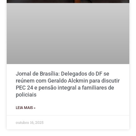
Jornal de Brasília: Delegados do DF se
reúnem com Geraldo Alckmin para discutir
PEC 24 e pensão integral a familiares de
policiais
LEIA MAIS »
outubro 16, 2025