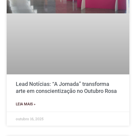
Lead Notícias: “A Jornada” transforma
arte em conscientização no Outubro Rosa
LEIA MAIS »
outubro 16, 2025