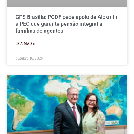
GPS Brasília: PCDF pede apoio de Alckmin
a PEC que garante pensão integral a
famílias de agentes
LEIA MAIS »
outubro 16, 2025