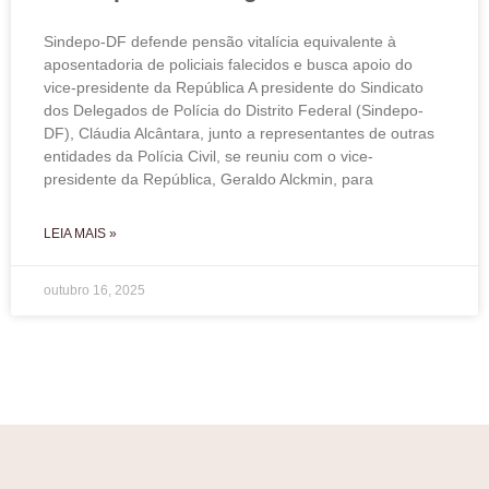
Sindepo-DF defende pensão vitalícia equivalente à
aposentadoria de policiais falecidos e busca apoio do
vice-presidente da República A presidente do Sindicato
dos Delegados de Polícia do Distrito Federal (Sindepo-
DF), Cláudia Alcântara, junto a representantes de outras
entidades da Polícia Civil, se reuniu com o vice-
presidente da República, Geraldo Alckmin, para
LEIA MAIS »
outubro 16, 2025