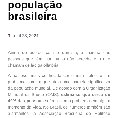
população
brasileira
abril 23, 2024
Ainda de acordo com o dentista, a maioria das
pessoas que têm mau hálito não percebe é o que
chamam de fadiga olfatória
A halitose, mais conhecida como mau hálito, é um
problema comum que afeta uma parcela significativa
da população mundial. De acordo com a Organização
Mundial da Saúde (OMS),
estima-se que cerca de
40% das pessoas
sofram com o problema em algum
momento da vida. No Brasil, os números também são
alarmantes: a Associação Brasileira de Halitose