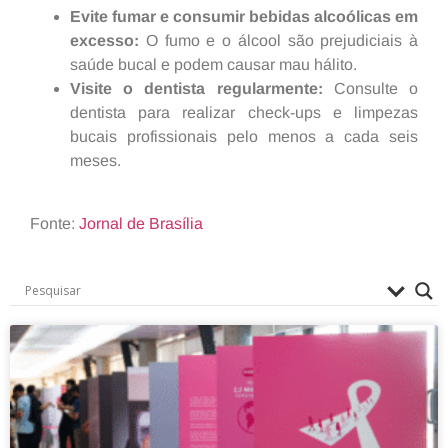
Evite fumar e consumir bebidas alcoólicas em
excesso:
O fumo e o álcool são prejudiciais à
saúde bucal e podem causar mau hálito.
Visite o dentista regularmente:
Consulte o
dentista para realizar check-ups e limpezas
bucais profissionais pelo menos a cada seis
meses.
Fonte:
Jornal de Brasília