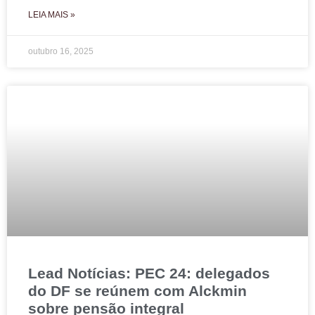
LEIA MAIS »
outubro 16, 2025
Lead Notícias: PEC 24: delegados
do DF se reúnem com Alckmin
sobre pensão integral