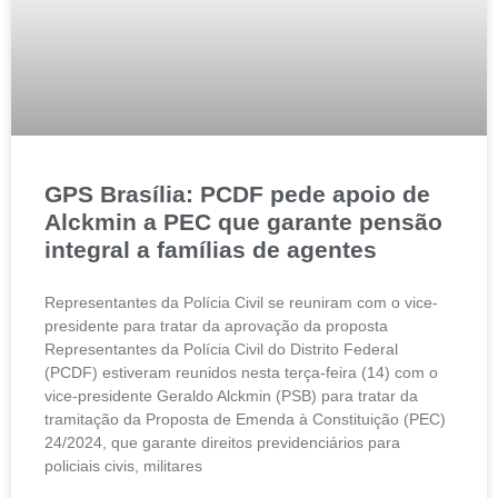
GPS Brasília: PCDF pede apoio de
Alckmin a PEC que garante pensão
integral a famílias de agentes
Representantes da Polícia Civil se reuniram com o vice-
presidente para tratar da aprovação da proposta
Representantes da Polícia Civil do Distrito Federal
(PCDF) estiveram reunidos nesta terça-feira (14) com o
vice-presidente Geraldo Alckmin (PSB) para tratar da
tramitação da Proposta de Emenda à Constituição (PEC)
24/2024, que garante direitos previdenciários para
policiais civis, militares