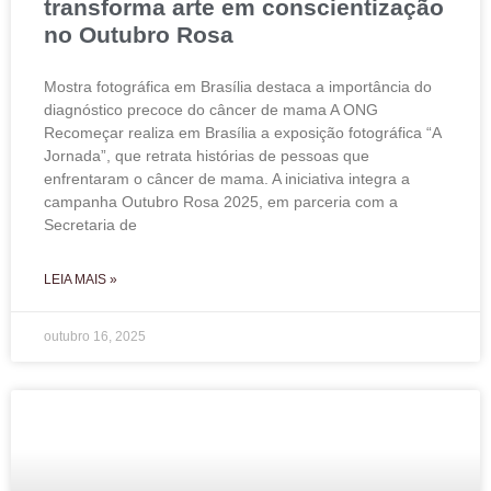
transforma arte em conscientização
no Outubro Rosa
Mostra fotográfica em Brasília destaca a importância do
diagnóstico precoce do câncer de mama A ONG
Recomeçar realiza em Brasília a exposição fotográfica “A
Jornada”, que retrata histórias de pessoas que
enfrentaram o câncer de mama. A iniciativa integra a
campanha Outubro Rosa 2025, em parceria com a
Secretaria de
LEIA MAIS »
outubro 16, 2025