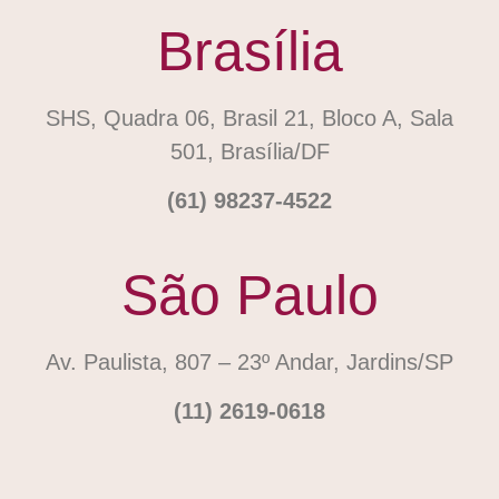
Brasília
SHS, Quadra 06, Brasil 21, Bloco A, Sala
501, Brasília/DF
(61) 98237-4522
São Paulo
Av. Paulista, 807 – 23º Andar, Jardins/SP
(11) 2619-0618