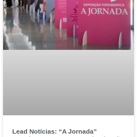
Lead Notícias: “A Jornada”