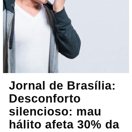
Jornal de Brasília:
Desconforto
silencioso: mau
hálito afeta 30% da