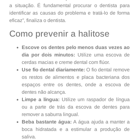
a situação. É fundamental procurar o dentista para
identificar as causas do problema e tratá-lo de forma
eficaz”, finaliza o dentista.
Como prevenir a halitose
Escove os dentes pelo menos duas vezes ao
dia por dois minutos:
Utilize uma escova de
cerdas macias e creme dental com flúor.
Use fio dental diariamente:
O fio dental remove
os restos de alimentos e placa bacteriana dos
espaços entre os dentes, onde a escova de
dentes não alcança.
Limpe a língua:
Utilize um raspador de língua
ou a parte de trás da escova de dentes para
remover a saburra lingual.
Beba bastante água:
A água ajuda a manter a
boca hidratada e a estimular a produção de
saliva.