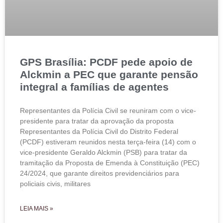
GPS Brasília: PCDF pede apoio de
Alckmin a PEC que garante pensão
integral a famílias de agentes
Representantes da Polícia Civil se reuniram com o vice-
presidente para tratar da aprovação da proposta
Representantes da Polícia Civil do Distrito Federal
(PCDF) estiveram reunidos nesta terça-feira (14) com o
vice-presidente Geraldo Alckmin (PSB) para tratar da
tramitação da Proposta de Emenda à Constituição (PEC)
24/2024, que garante direitos previdenciários para
policiais civis, militares
LEIA MAIS »