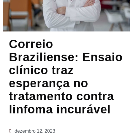
Correio
Braziliense: Ensaio
clínico traz
esperança no
tratamento contra
linfoma incurável
dezembro 12, 2023