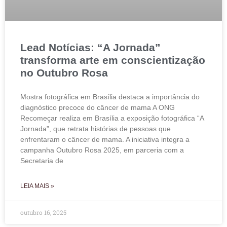
Lead Notícias: “A Jornada”
transforma arte em conscientização
no Outubro Rosa
Mostra fotográfica em Brasília destaca a importância do
diagnóstico precoce do câncer de mama A ONG
Recomeçar realiza em Brasília a exposição fotográfica “A
Jornada”, que retrata histórias de pessoas que
enfrentaram o câncer de mama. A iniciativa integra a
campanha Outubro Rosa 2025, em parceria com a
Secretaria de
LEIA MAIS »
outubro 16, 2025