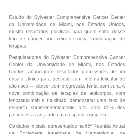
Estudo do Sylvester Comprehensive Cancer Center
da Universidade de Miami, nos Estados Unidos,
mostra resultados positivos para quem sofre desse
tipo de câncer por meio de nova combinação de
terapias
Pesquisadores do Sylvester Comprehensive Cancer
Center da Universidade de Miami, nos Estados
Unidos, anunciaram, resultados promissores de um
ensaio clínico para pessoas com linfoma folicular de
alto risco — câncer com progressão lenta, sem cura. A
nova combinação de terapias de anticorpos, com
loncastuximab e rituximab, demonstrou uma taxa de
resposta surpreendentemente alta, com 85% dos
pacientes alcançando uma resposta completa.
Os dados iniciais, apresentados na 65ª Reunião Anual
da Sociedade Americana de Hematologia, na