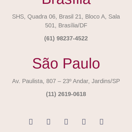
SHS, Quadra 06, Brasil 21, Bloco A, Sala
501, Brasília/DF
(61) 98237-4522
São Paulo
Av. Paulista, 807 – 23º Andar, Jardins/SP
(11) 2619-0618