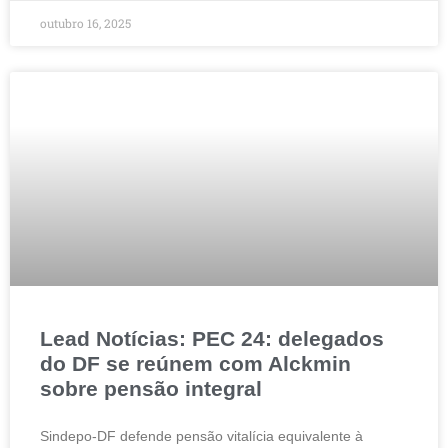
outubro 16, 2025
Lead Notícias: PEC 24: delegados
do DF se reúnem com Alckmin
sobre pensão integral
Sindepo-DF defende pensão vitalícia equivalente à