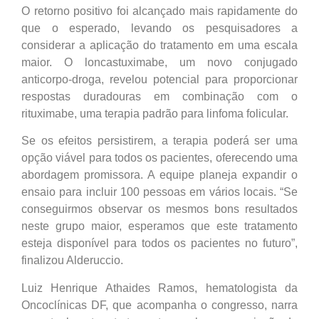
O retorno positivo foi alcançado mais rapidamente do
que o esperado, levando os pesquisadores a
considerar a aplicação do tratamento em uma escala
maior. O loncastuximabe, um novo conjugado
anticorpo-droga, revelou potencial para proporcionar
respostas duradouras em combinação com o
rituximabe, uma terapia padrão para linfoma folicular.
Se os efeitos persistirem, a terapia poderá ser uma
opção viável para todos os pacientes, oferecendo uma
abordagem promissora. A equipe planeja expandir o
ensaio para incluir 100 pessoas em vários locais. “Se
conseguirmos observar os mesmos bons resultados
neste grupo maior, esperamos que este tratamento
esteja disponível para todos os pacientes no futuro”,
finalizou Alderuccio.
Luiz Henrique Athaides Ramos, hematologista da
Oncoclínicas DF, que acompanha o congresso, narra