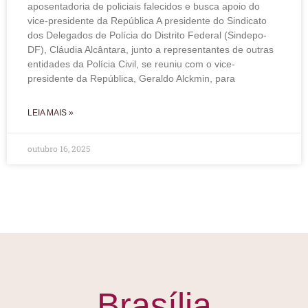
aposentadoria de policiais falecidos e busca apoio do
vice-presidente da República A presidente do Sindicato
dos Delegados de Polícia do Distrito Federal (Sindepo-
DF), Cláudia Alcântara, junto a representantes de outras
entidades da Polícia Civil, se reuniu com o vice-
presidente da República, Geraldo Alckmin, para
LEIA MAIS »
outubro 16, 2025
Brasília