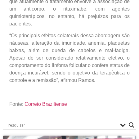
que atualmente o tratamento envolve a associação de
um anticorpo, o rituximabe, com agentes
quimioterápicos, no entanto, há prejuízos para os
pacientes.
“Os principais efeitos colaterais dessa abordagem são
náuseas, alteração da imunidade, anemia, plaquetas
baixas, além de queda de cabelos e mal-fadiga.
Apesar de ser considerado relativamente efetivo, o
comportamento do linfoma folicular o confere status de
doença incurável, sendo o objetivo da terapêutica o
controle e a remissão”, afirmou Ramos.
Fonte:
Correio Braziliense