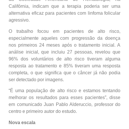
Califórnia, indicam que a terapia poderia ser uma
alternativa eficaz para pacientes com linfoma folicular
agressivo.
O trabalho focou em pacientes de alto risco,
especialmente aqueles com progressão da doença
nos primeiros 24 meses após o tratamento inicial. A
análise inicial, que incluiu 27 pessoas, revelou que
96% dos voluntários de alto risco tiveram alguma
resposta ao tratamento e 85% tiveram uma resposta
completa, o que significa que o câncer já não podia
ser detectado por imagens.
“É uma população de alto risco e estamos tentando
melhorar os resultados para esses pacientes”, disse
em comunicado Juan Pablo Alderuccio, professor do
centro e primeiro autor do estudo.
Nova escala