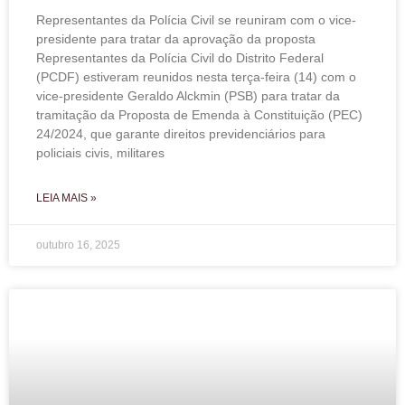
Representantes da Polícia Civil se reuniram com o vice-
presidente para tratar da aprovação da proposta
Representantes da Polícia Civil do Distrito Federal
(PCDF) estiveram reunidos nesta terça-feira (14) com o
vice-presidente Geraldo Alckmin (PSB) para tratar da
tramitação da Proposta de Emenda à Constituição (PEC)
24/2024, que garante direitos previdenciários para
policiais civis, militares
LEIA MAIS »
outubro 16, 2025