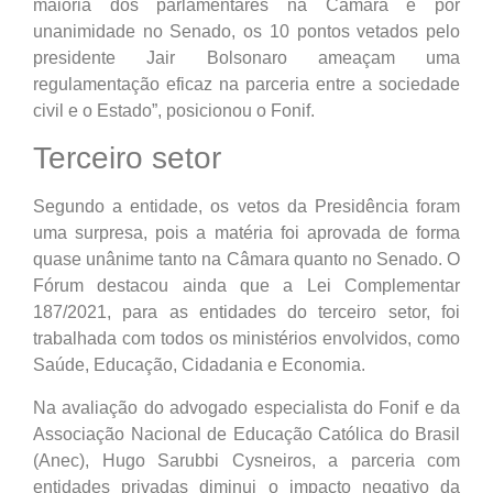
maioria dos parlamentares na Câmara e por
unanimidade no Senado, os 10 pontos vetados pelo
presidente Jair Bolsonaro ameaçam uma
regulamentação eficaz na parceria entre a sociedade
civil e o Estado”, posicionou o Fonif.
Terceiro setor
Segundo a entidade, os vetos da Presidência foram
uma surpresa, pois a matéria foi aprovada de forma
quase unânime tanto na Câmara quanto no Senado. O
Fórum destacou ainda que a Lei Complementar
187/2021, para as entidades do terceiro setor, foi
trabalhada com todos os ministérios envolvidos, como
Saúde, Educação, Cidadania e Economia.
Na avaliação do advogado especialista do Fonif e da
Associação Nacional de Educação Católica do Brasil
(Anec), Hugo Sarubbi Cysneiros, a parceria com
entidades privadas diminui o impacto negativo da