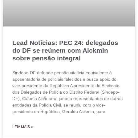
Lead Notícias: PEC 24: delegados
do DF se reúnem com Alckmin
sobre pensão integral
Sindepo-DF defende pensão vitalícia equivalente à
aposentadoria de policiais falecidos e busca apoio do
vice-presidente da República A presidente do Sindicato
dos Delegados de Polícia do Distrito Federal (Sindepo-
DF), Cláudia Alcântara, junto a representantes de outras
entidades da Polícia Civil, se reuniu com o vice-
presidente da República, Geraldo Alckmin, para
LEIA MAIS »