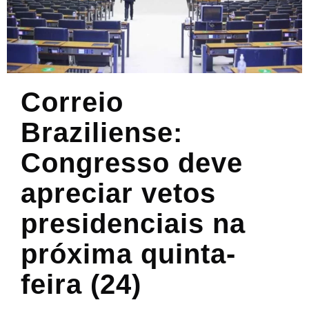
Correio
Braziliense:
Congresso deve
apreciar vetos
presidenciais na
próxima quinta-
feira (24)