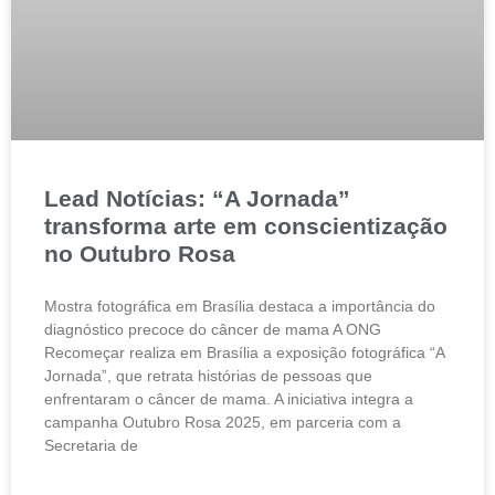
Lead Notícias: “A Jornada”
transforma arte em conscientização
no Outubro Rosa
Mostra fotográfica em Brasília destaca a importância do
diagnóstico precoce do câncer de mama A ONG
Recomeçar realiza em Brasília a exposição fotográfica “A
Jornada”, que retrata histórias de pessoas que
enfrentaram o câncer de mama. A iniciativa integra a
campanha Outubro Rosa 2025, em parceria com a
Secretaria de