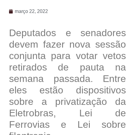
março 22, 2022
Deputados e senadores
devem fazer nova sessão
conjunta para votar vetos
retirados de pauta na
semana passada. Entre
eles estão dispositivos
sobre a privatização da
Eletrobras, Lei de
Ferrovias e Lei sobre