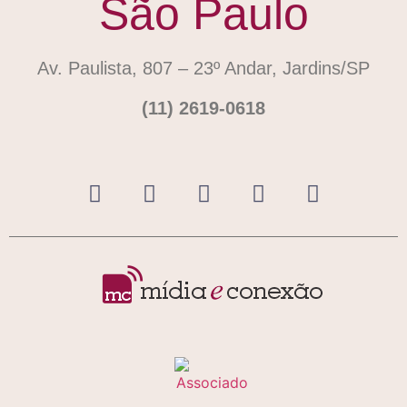
São Paulo
Av. Paulista, 807 – 23º Andar, Jardins/SP
(11) 2619-0618