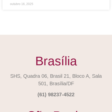
outubro 16, 2025
Brasília
SHS, Quadra 06, Brasil 21, Bloco A, Sala
501, Brasília/DF
(61) 98237-4522