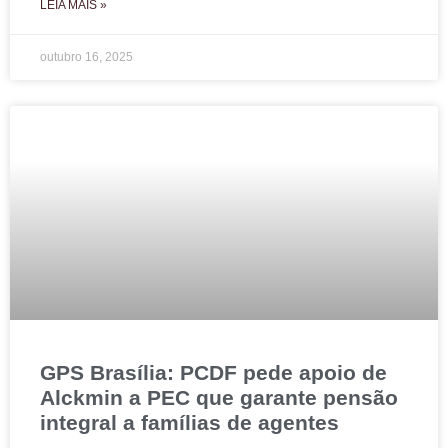
LEIA MAIS »
outubro 16, 2025
GPS Brasília: PCDF pede apoio de
Alckmin a PEC que garante pensão
integral a famílias de agentes