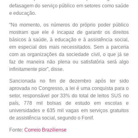
defasagem do serviço público em setores como saúde
e educação.
“No momento, os números do próprio poder público
mostram que ele é incapaz de garantir os direitos
básicos à saúde, à educação e à assistência social,
em especial dos mais necessitados. Sem a parceria
com as organizações da sociedade civil, o que já se
faz de maneira não plena ou satisfatória será algo
infinitamente pior”, disse.
Sancionada no fim de dezembro após ter sido
aprovada no Congresso, a lei é uma conquista para o
setor, responsável por 33% do total de leitos SUS no
país, 778 mil bolsas de estudo em escolas e
universidades e 635 mil vagas em serviços gratuitos
de assistência social, segundo o Fonif.
Fonte:
Correio Braziliense