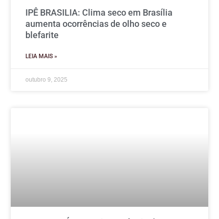
IPÊ BRASILIA: Clima seco em Brasília
aumenta ocorrências de olho seco e
blefarite
LEIA MAIS »
outubro 9, 2025