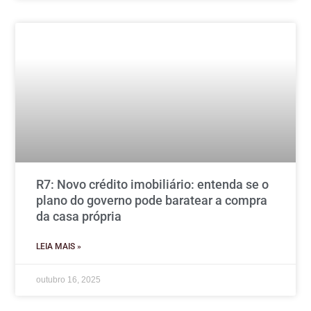
R7: Novo crédito imobiliário: entenda se o
plano do governo pode baratear a compra
da casa própria
LEIA MAIS »
outubro 16, 2025