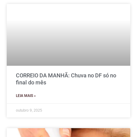
CORREIO DA MANHÃ: Chuva no DF só no
final do mês
LEIA MAIS »
outubro 9, 2025