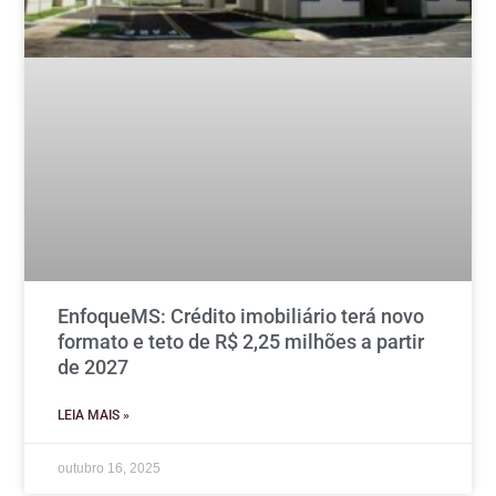
EnfoqueMS: Crédito imobiliário terá novo
formato e teto de R$ 2,25 milhões a partir
de 2027
LEIA MAIS »
outubro 16, 2025