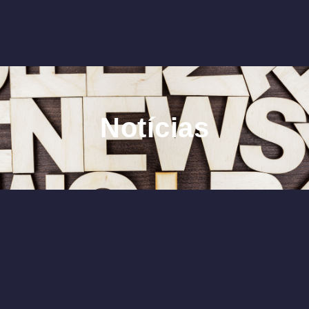
Notícias