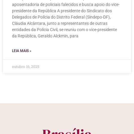
aposentadoria de policiais falecidos e busca apoio do vice-
presidente da República A presidente do Sindicato dos
Delegados de Polícia do Distrito Federal (Sindepo-DF),
Cláudia Alcântara, junto a representantes de outras
entidades da Polícia Civil, se reuniu com o vice-presidente
da República, Geraldo Alckmin, para
LEIA MAIS »
outubro 16, 2025