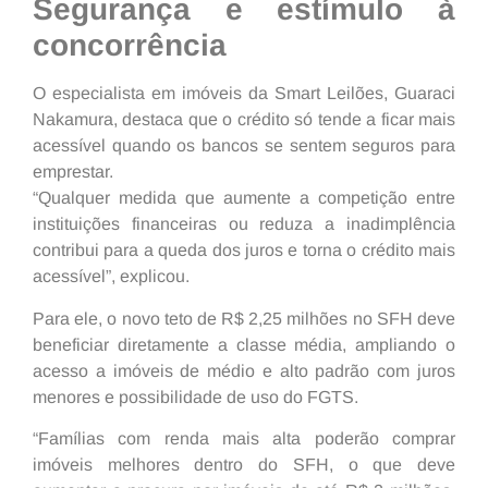
Segurança e estímulo à
concorrência
O especialista em imóveis da Smart Leilões, Guaraci
Nakamura, destaca que o crédito só tende a ficar mais
acessível quando os bancos se sentem seguros para
emprestar.
“Qualquer medida que aumente a competição entre
instituições financeiras ou reduza a inadimplência
contribui para a queda dos juros e torna o crédito mais
acessível”, explicou.
Para ele, o novo teto de R$ 2,25 milhões no SFH deve
beneficiar diretamente a classe média, ampliando o
acesso a imóveis de médio e alto padrão com juros
menores e possibilidade de uso do FGTS.
“Famílias com renda mais alta poderão comprar
imóveis melhores dentro do SFH, o que deve