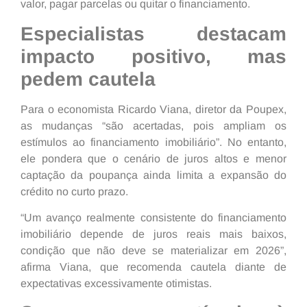
valor, pagar parcelas ou quitar o financiamento.
Especialistas destacam
impacto positivo, mas
pedem cautela
Para o economista Ricardo Viana, diretor da Poupex,
as mudanças “são acertadas, pois ampliam os
estímulos ao financiamento imobiliário”. No entanto,
ele pondera que o cenário de juros altos e menor
captação da poupança ainda limita a expansão do
crédito no curto prazo.
“Um avanço realmente consistente do financiamento
imobiliário depende de juros reais mais baixos,
condição que não deve se materializar em 2026”,
afirma Viana, que recomenda cautela diante de
expectativas excessivamente otimistas.