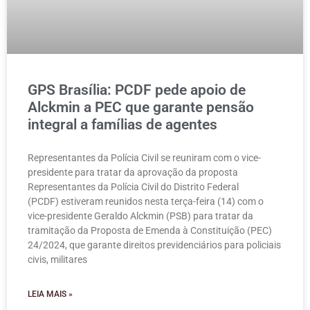
GPS Brasília: PCDF pede apoio de
Alckmin a PEC que garante pensão
integral a famílias de agentes
Representantes da Polícia Civil se reuniram com o vice-
presidente para tratar da aprovação da proposta
Representantes da Polícia Civil do Distrito Federal
(PCDF) estiveram reunidos nesta terça-feira (14) com o
vice-presidente Geraldo Alckmin (PSB) para tratar da
tramitação da Proposta de Emenda à Constituição (PEC)
24/2024, que garante direitos previdenciários para policiais
civis, militares
LEIA MAIS »