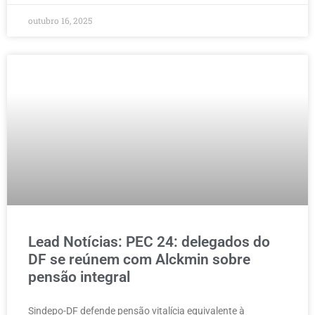
outubro 16, 2025
Lead Notícias: PEC 24: delegados do
DF se reúnem com Alckmin sobre
pensão integral
Sindepo-DF defende pensão vitalícia equivalente à