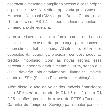
destravar o mercado e ampliar o acesso à casa própria
a partir de 2027. A medida, aprovada pelo Conselho
Monetário Nacional (CMN) e pelo Banco Central, deve
liberar cerca de R$ 111 bilhões em financiamentos no
primeiro ano de vigência.
O novo sistema altera a forma como os bancos
utilizam os recursos da poupança para conceder
empréstimos habitacionais. Atualmente, 65% dos
depósitos da poupança precisam ser destinados ao
crédito imobiliário. Com as novas regras, esse
percentual chegará gradualmente a 100%, sendo que
80% deverão obrigatoriamente financiar imóveis
dentro do SFH (Sistema Financeiro da Habitação).
Além disso, o teto de valor dos imóveis financiados
pelo SFH será reajustado de R$ 1,5 milhão para R$
2,25 milhões, permitindo o uso do FGTS (Fundo de
Garantia do Tempo de Serviço) para abater parte do