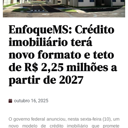
EnfoqueMS: Crédito
imobiliário terá
novo formato e teto
de R$ 2,25 milhões a
partir de 2027
outubro 16, 2025
O governo federal anunciou, nesta sexta-feira (10), um
novo modelo de crédito imobiliário que promete