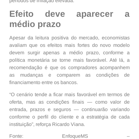
períodos de inflação elevada.
Efeito deve aparecer a
médio prazo
Apesar da leitura positiva do mercado, economistas
avaliam que os efeitos mais fortes do novo modelo
devem surgir apenas a médio prazo, conforme a
política monetária se torne mais favorável. Até lá, a
recomendação é que os compradores acompanhem
as mudanças e comparem as condições de
financiamento entre os bancos.
“O cenário tende a ficar mais favorável em termos de
oferta, mas as condições finais — como valor de
entrada, prazos e seguros — continuarão variando
conforme o perfil do cliente e a estratégia de cada
instituição”, reforça Ricardo Viana.
Fonte: EnfoqueMS –