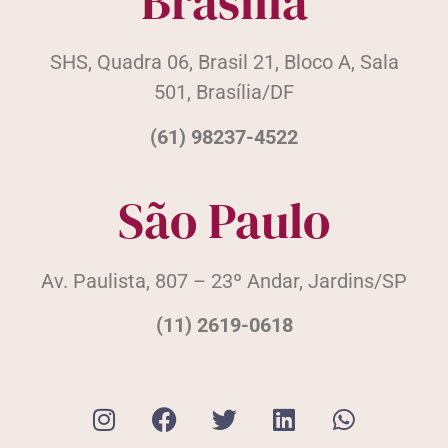
Brasília
SHS, Quadra 06, Brasil 21, Bloco A, Sala
501, Brasília/DF
(61) 98237-4522
São Paulo
Av. Paulista, 807 – 23º Andar, Jardins/SP
(11) 2619-0618