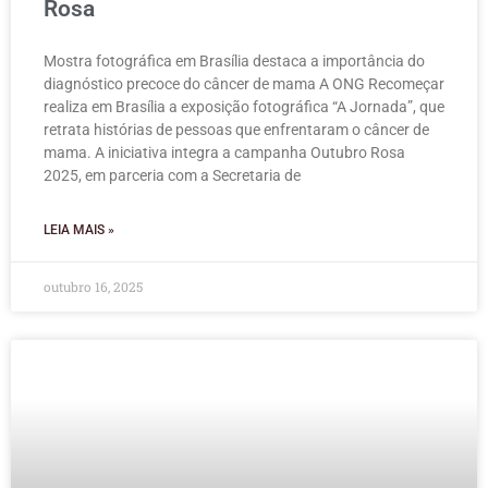
Rosa
Mostra fotográfica em Brasília destaca a importância do
diagnóstico precoce do câncer de mama A ONG Recomeçar
realiza em Brasília a exposição fotográfica “A Jornada”, que
retrata histórias de pessoas que enfrentaram o câncer de
mama. A iniciativa integra a campanha Outubro Rosa
2025, em parceria com a Secretaria de
LEIA MAIS »
outubro 16, 2025