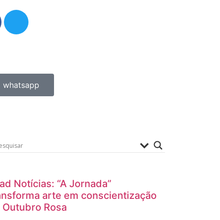
whatsapp
ad Notícias: “A Jornada”
ansforma arte em conscientização
 Outubro Rosa