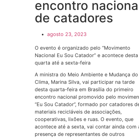
encontro naciona
de catadores
agosto 23, 2023
O evento é organizado pelo “Movimento
Nacional Eu Sou Catador” e acontece desta
quarta até a sexta-feira
A ministra do Meio Ambiente e Mudança do
Clima, Marina Silva, vai participar na tarde
desta quarta-feira em Brasília do primeiro
encontro nacional promovido pelo movimen
“Eu Sou Catador”, formado por catadores d
materiais recicláveis de associações,
cooperativas, lixões e ruas. O evento, que
acontece até a sexta, vai contar ainda com 
presença de representantes de outros