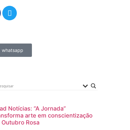
whatsapp
ad Notícias: “A Jornada”
ansforma arte em conscientização
 Outubro Rosa