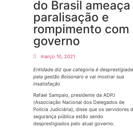
do Brasil ameaça
paralisação e
rompimento com 
governo
março 10, 2021
Entidade diz que categoria é desprestigiada
pela gestão Bolsonaro e vai mostrar sua
insatisfação
Rafael Sampaio, presidente da ADPJ
(Associação Nacional dos Delegados de
Polícia Judiciária), disse que os servidores 
segurança pública estão sendo
desprestigiados pelo atual governo.