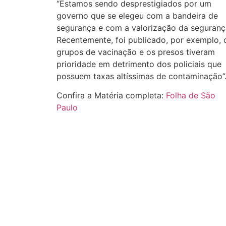
“Estamos sendo desprestigiados por um
governo que se elegeu com a bandeira de
segurança e com a valorização da seguranç
Recentemente, foi publicado, por exemplo, 
grupos de vacinação e os presos tiveram
prioridade em detrimento dos policiais que
possuem taxas altíssimas de contaminação”
Confira a Matéria completa:
Folha de São
Paulo