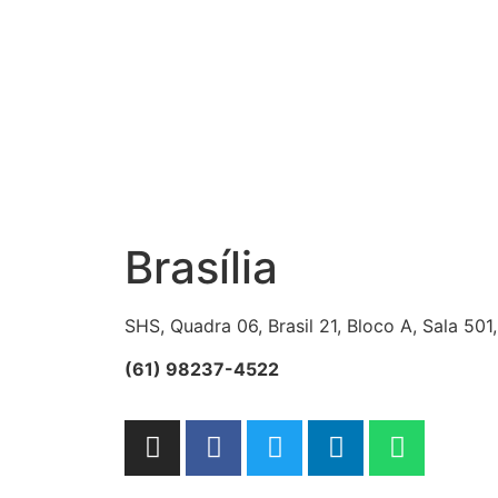
Brasília
SHS, Quadra 06, Brasil 21, Bloco A, Sala 501,
(61) 98237-4522