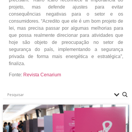
projeto, mas defende ajustes para evitar
consequências negativas para o setor e os
consumidores. “Acredito que ele é um bom projeto de
lei, mas precisa passar por algumas melhorias para
que possa realmente direcionar para atividades que
hoje são objeto de preocupação no setor de
segurança do país, implementando a segurança
privada de forma mais energética e estratégica”,
finaliza.
Fonte:
Revista Cenarium