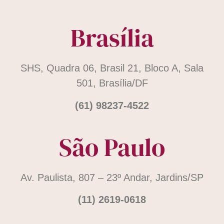
Brasília
SHS, Quadra 06, Brasil 21, Bloco A, Sala
501, Brasília/DF
(61) 98237-4522
São Paulo
Av. Paulista, 807 – 23º Andar, Jardins/SP
(11) 2619-0618