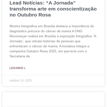
Lead Notícias: “A Jornada”
transforma arte em conscientização
no Outubro Rosa
Mostra fotográfica em Brasília destaca a importância do
diagnóstico precoce do câncer de mama A ONG
Recomeçar realiza em Brasília a exposição fotográfica “A
Jornada”, que retrata histórias de pessoas que
enfrentaram o câncer de mama. A iniciativa integra a
campanha Outubro Rosa 2025, em parceria com a
Secretaria de
LEIA MAIS »
outubro 16, 2025