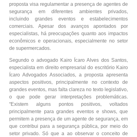
proposta visa regulamentar a presença de agentes de
segurança em diferentes ambientes privados,
incluindo grandes eventos e estabelecimentos
comerciais. Apesar dos avanços apontados por
especialistas, há preocupações quanto aos impactos
econômicos e operacionais, especialmente no setor
de supermercados.
Segundo o advogado Kairo Ícaro Alves dos Santos,
especialista em direito empresarial do escritório Kairo
Ícaro Advogados Associados, a proposta apresenta
aspectos positivos, principalmente no contexto de
grandes eventos, mas falta clareza no texto legislativo,
o que pode gerar interpretações problemáticas.
“Existem alguns pontos positivos, voltados
principalmente para grandes eventos e shows, que
permitem a presença de um agente de segurança, em
que contribui para a segurança pública, por meio do
setor privado. Só que a ao observar o conceito de