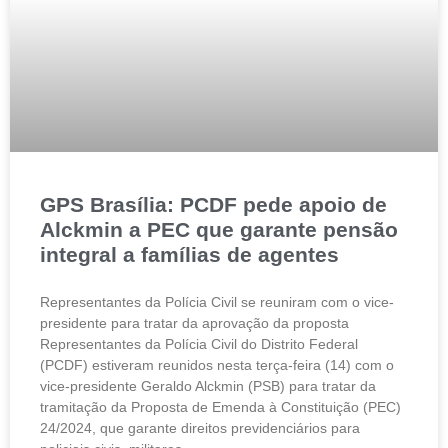
GPS Brasília: PCDF pede apoio de
Alckmin a PEC que garante pensão
integral a famílias de agentes
Representantes da Polícia Civil se reuniram com o vice-
presidente para tratar da aprovação da proposta
Representantes da Polícia Civil do Distrito Federal
(PCDF) estiveram reunidos nesta terça-feira (14) com o
vice-presidente Geraldo Alckmin (PSB) para tratar da
tramitação da Proposta de Emenda à Constituição (PEC)
24/2024, que garante direitos previdenciários para