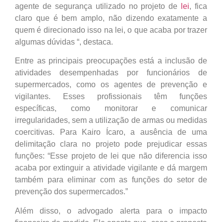
agente de segurança utilizado no projeto de
lei
, fica
claro que é bem amplo, não dizendo exatamente a
quem é direcionado isso na lei, o que acaba por trazer
algumas dúvidas “, destaca.
Entre as principais preocupações está a inclusão de
atividades desempenhadas por funcionários de
supermercados, como os agentes de prevenção e
vigilantes. Esses profissionais têm funções
específicas, como monitorar e comunicar
irregularidades, sem a utilização de armas ou medidas
coercitivas. Para Kairo Ícaro, a ausência de uma
delimitação clara no projeto pode prejudicar essas
funções: “Esse projeto de lei que não diferencia isso
acaba por extinguir a atividade vigilante e dá margem
também para eliminar com as funções do setor de
prevenção dos supermercados.”
Além disso, o advogado alerta para o impacto