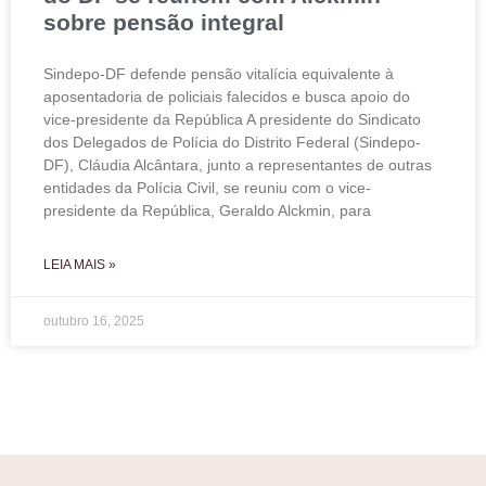
sobre pensão integral
Sindepo-DF defende pensão vitalícia equivalente à
aposentadoria de policiais falecidos e busca apoio do
vice-presidente da República A presidente do Sindicato
dos Delegados de Polícia do Distrito Federal (Sindepo-
DF), Cláudia Alcântara, junto a representantes de outras
entidades da Polícia Civil, se reuniu com o vice-
presidente da República, Geraldo Alckmin, para
LEIA MAIS »
outubro 16, 2025