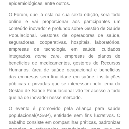
epidemiológicas, entre outros.
O Fórum, que já está na sua sexta edição, será todo
online e vai proporcionar aos participantes um
conteúdo inovador e profundo sobre Gestão de Saúde
Populacional. Gestores de operadoras de saúde,
seguradoras, cooperativas, hospitais, laboratórios,
empresas de tecnologia em saúde, cuidados
integrados,
home care
, empresas de planos de
benefícios de medicamentos, gestores de Recursos
Humanos, área de saúde ocupacional e benefícios
das empresas sem finalidade em saúde, instituições
públicas e privadas que se interessam pelo tema da
Gestão de Saúde Populacional vão ter acesso a tudo
que há de inovador nesse mercado.
O evento é promovido pela Aliança para saúde
populacional(ASAP), entidade sem fins lucrativos. O
trabalho consiste em compartilhar práticas, padronizar