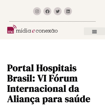
Portal Hospitais
Brasil: VI Fórum
Internacional da
Aliança para saúde