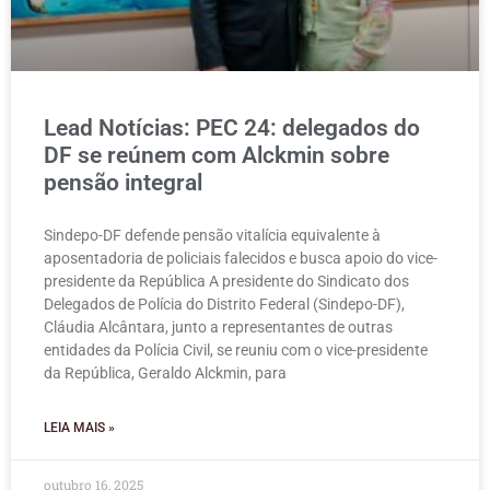
Lead Notícias: PEC 24: delegados do
DF se reúnem com Alckmin sobre
pensão integral
Sindepo-DF defende pensão vitalícia equivalente à
aposentadoria de policiais falecidos e busca apoio do vice-
presidente da República A presidente do Sindicato dos
Delegados de Polícia do Distrito Federal (Sindepo-DF),
Cláudia Alcântara, junto a representantes de outras
entidades da Polícia Civil, se reuniu com o vice-presidente
da República, Geraldo Alckmin, para
LEIA MAIS »
outubro 16, 2025