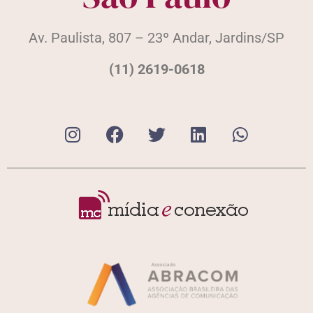
Av. Paulista, 807 – 23º Andar, Jardins/SP
(11) 2619-0618