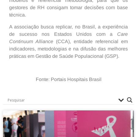
modelos e referenciar metodologia, para que os
gestores de RH consigam tomar decisões com base
técnica.
A associação busca replicar, no Brasil, a experiência
de sucesso nos Estados Unidos com a
Care
Continuum Alliance
(CCA), entidade referencial em
indicadores, metodologias e na difusão das melhores
práticas em Gestão de Saúde Populacional (GSP).
Fonte: Portais Hospitais Brasil