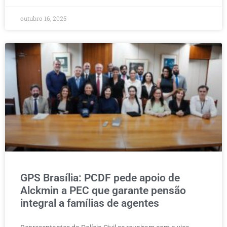
outubro 16, 2025
GPS Brasília: PCDF pede apoio de
Alckmin a PEC que garante pensão
integral a famílias de agentes