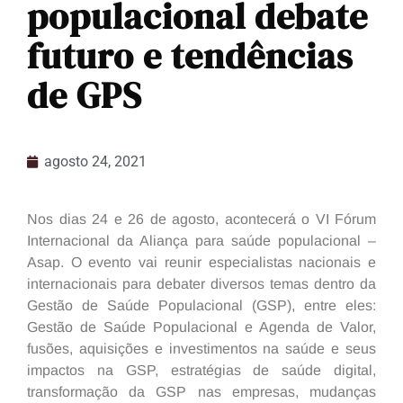
populacional debate
futuro e tendências
de GPS
agosto 24, 2021
Nos dias 24 e 26 de agosto, acontecerá o VI Fórum
Internacional da Aliança para saúde populacional –
Asap. O evento vai reunir especialistas nacionais e
internacionais para debater diversos temas dentro da
Gestão de Saúde Populacional (GSP), entre eles:
Gestão de Saúde Populacional e Agenda de Valor,
fusões, aquisições e investimentos na saúde e seus
impactos na GSP, estratégias de saúde digital,
transformação da GSP nas empresas, mudanças