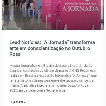
Lead Notícias: “A Jornada” transforma
arte em conscientização no Outubro
Rosa
Mostra fotográfica em Brasília destaca a importância do
diagnóstico precoce do câncer de mama A ONG Recomeçar
realiza em Brasília a exposição fotográfica “A Jornada”, que
retrata histórias de pessoas que enfrentaram o câncer de
mama. A iniciativa integra a campanha Outubro Rosa
2025, em parceria com a Secretaria de
LEIA MAIS »