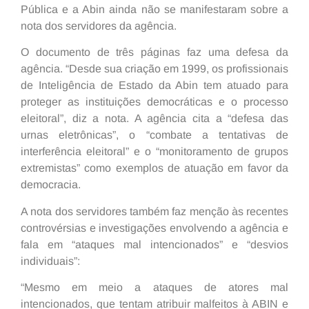
Pública e a Abin ainda não se manifestaram sobre a
nota dos servidores da agência.
O documento de três páginas faz uma defesa da
agência. “Desde sua criação em 1999, os profissionais
de Inteligência de Estado da Abin tem atuado para
proteger as instituições democráticas e o processo
eleitoral”, diz a nota. A agência cita a “defesa das
urnas eletrônicas”, o “combate a tentativas de
interferência eleitoral” e o “monitoramento de grupos
extremistas” como exemplos de atuação em favor da
democracia.
A nota dos servidores também faz menção às recentes
controvérsias e investigações envolvendo a agência e
fala em “ataques mal intencionados” e “desvios
individuais”:
“Mesmo em meio a ataques de atores mal
intencionados, que tentam atribuir malfeitos à ABIN e