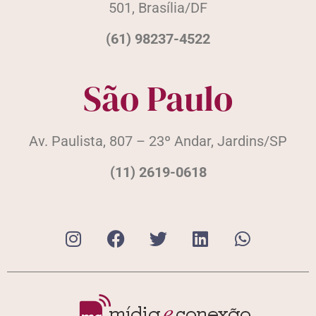
501, Brasília/DF
(61) 98237-4522
São Paulo
Av. Paulista, 807 – 23º Andar, Jardins/SP
(11) 2619-0618