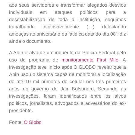
aos seus servidores e transformar alegados desvios
individuais em ataques políticos para a
desestabilização de toda a instituição, seguimos
trabalhando incansavelmente (…) detectando
ameaças ao aniversário da fatídica data do dia 08”, diz
ainda o documento.
A Abin é alvo de um inquérito da Polícia Federal pelo
uso do programa de
monitoramento First Mile
. A
investigação teve início após O GLOBO revelar que a
Abin usou o sistema capaz de monitorar a localização
de até 10 mil números de celular nos três primeiros
anos do governo de Jair Bolsonaro. Segundo as
investigações, foram identificados entre os alvos
políticos, jornalistas, advogados e adversários do ex-
presidente.
Fonte:
O Globo