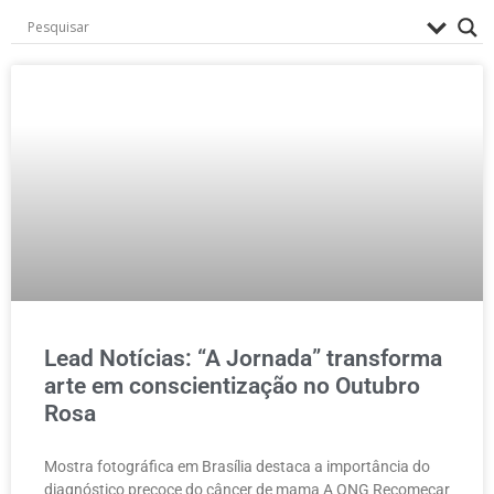
Lead Notícias: “A Jornada” transforma
arte em conscientização no Outubro
Rosa
Mostra fotográfica em Brasília destaca a importância do
diagnóstico precoce do câncer de mama A ONG Recomeçar