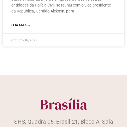
entidades da Polícia Civil, se reuniu com o vice-presidente
da República, Geraldo Alckmin, para
LEIA MAIS »
outubro 16, 2025
Brasília
SHS, Quadra 06, Brasil 21, Bloco A, Sala