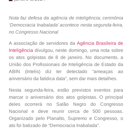
Nota faz defesa da agência de inteligência; cerimônia
‘Democracia Inabalada’ acontece nesta segunda-feira,
no Congresso Nacional
A associação de servidores da
Agência Brasileira de
Inteligência
divulgou, neste domingo, uma nota sobre
os atos golpistas de 8 de janeiro. No documento, a
União dos Profissionais de Inteligência de Estado da
ABIN (Intelis) diz ter detectado “ameaças ao
aniversário da fatídica data”, sem dar mais detalhes.
Nesta segunda-feira, estão previstos eventos para
marcar o aniversário dos atos golpistas. O principal
deles ocorrerá no Salão Negro do Congresso
Nacional e deve reunir cerca de 500 pessoas.
Organizado pelo Planalto, Supremo e Congresso, o
ato foi batizado de “Democracia Inabalada”.