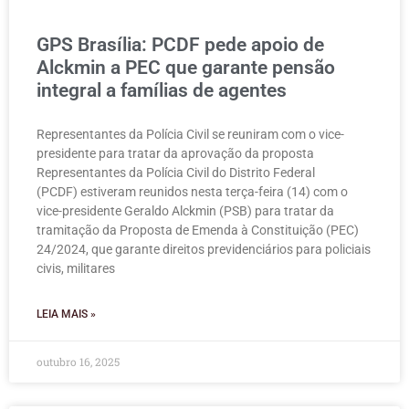
GPS Brasília: PCDF pede apoio de
Alckmin a PEC que garante pensão
integral a famílias de agentes
Representantes da Polícia Civil se reuniram com o vice-
presidente para tratar da aprovação da proposta
Representantes da Polícia Civil do Distrito Federal
(PCDF) estiveram reunidos nesta terça-feira (14) com o
vice-presidente Geraldo Alckmin (PSB) para tratar da
tramitação da Proposta de Emenda à Constituição (PEC)
24/2024, que garante direitos previdenciários para policiais
civis, militares
LEIA MAIS »
outubro 16, 2025