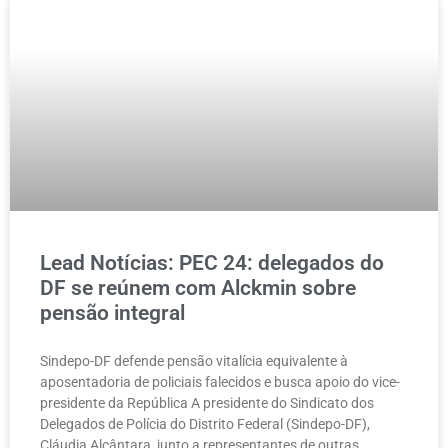
Lead Notícias: PEC 24: delegados do
DF se reúnem com Alckmin sobre
pensão integral
Sindepo-DF defende pensão vitalícia equivalente à
aposentadoria de policiais falecidos e busca apoio do vice-
presidente da República A presidente do Sindicato dos
Delegados de Polícia do Distrito Federal (Sindepo-DF),
Cláudia Alcântara, junto a representantes de outras