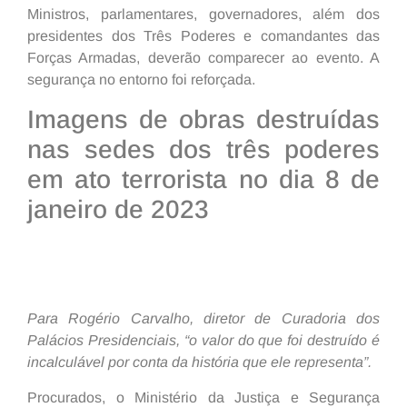
Ministros, parlamentares, governadores, além dos
presidentes dos Três Poderes e comandantes das
Forças Armadas, deverão comparecer ao evento. A
segurança no entorno foi reforçada.
Imagens de obras destruídas
nas sedes dos três poderes
em ato terrorista no dia 8 de
janeiro de 2023
Para Rogério Carvalho, diretor de Curadoria dos
Palácios Presidenciais, “o valor do que foi destruído é
incalculável por conta da história que ele representa”.
Procurados, o Ministério da Justiça e Segurança