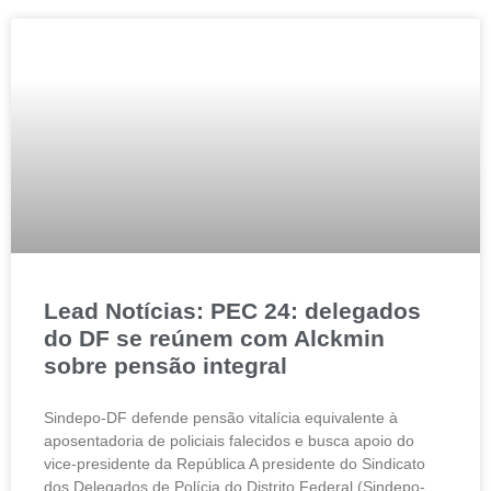
Lead Notícias: PEC 24: delegados
do DF se reúnem com Alckmin
sobre pensão integral
Sindepo-DF defende pensão vitalícia equivalente à
aposentadoria de policiais falecidos e busca apoio do
vice-presidente da República A presidente do Sindicato
dos Delegados de Polícia do Distrito Federal (Sindepo-