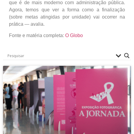
que é de mais moderno com administração pública.
Agora, temos que ver a forma como a finalização
(sobre metas atingidas por unidade) vai ocorrer na
prática — avalia.
Fonte e matéria completa:
O Globo