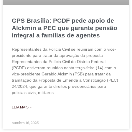
GPS Brasília: PCDF pede apoio de
Alckmin a PEC que garante pensão
integral a famílias de agentes
Representantes da Polícia Civil se reuniram com o vice-
presidente para tratar da aprovação da proposta
Representantes da Polícia Civil do Distrito Federal
(PCDF) estiveram reunidos nesta terça-feira (14) com o
vice-presidente Geraldo Alckmin (PSB) para tratar da
tramitação da Proposta de Emenda à Constituição (PEC)
24/2024, que garante direitos previdenciários para
policiais civis, militares
LEIA MAIS »
outubro 16, 2025