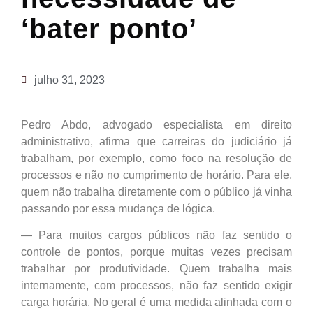
‘bater ponto’
julho 31, 2023
Pedro Abdo, advogado especialista em direito
administrativo, afirma que carreiras do judiciário já
trabalham, por exemplo, como foco na resolução de
processos e não no cumprimento de horário. Para ele,
quem não trabalha diretamente com o público já vinha
passando por essa mudança de lógica.
— Para muitos cargos públicos não faz sentido o
controle de pontos, porque muitas vezes precisam
trabalhar por produtividade. Quem trabalha mais
internamente, com processos, não faz sentido exigir
carga horária. No geral é uma medida alinhada com o