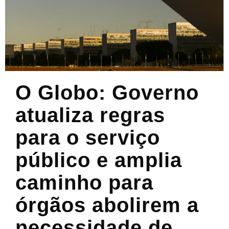
O Globo: Governo
atualiza regras
para o serviço
público e amplia
caminho para
órgãos abolirem a
necessidade de