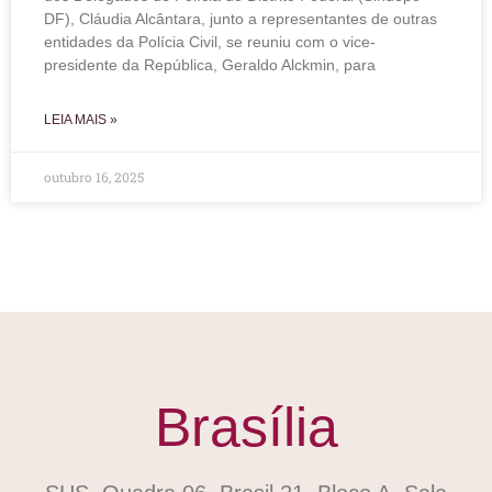
DF), Cláudia Alcântara, junto a representantes de outras
entidades da Polícia Civil, se reuniu com o vice-
presidente da República, Geraldo Alckmin, para
LEIA MAIS »
outubro 16, 2025
Brasília