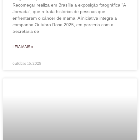
Recomeçar realiza em Brasília a exposição fotográfica “A
Jornada”, que retrata histórias de pessoas que
enfrentaram o câncer de mama. A iniciativa integra a
campanha Outubro Rosa 2025, em parceria com a
Secretaria de
LEIA MAIS »
outubro 16, 2025