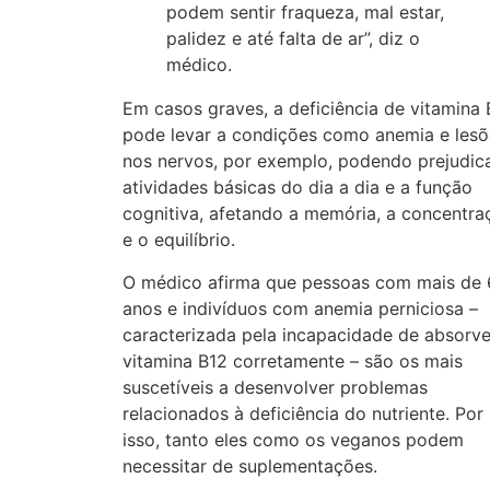
podem sentir fraqueza, mal estar,
palidez e até falta de ar”, diz o
médico.
Em casos graves, a deficiência de vitamina 
pode levar a condições como anemia e lesõ
nos nervos, por exemplo, podendo prejudic
atividades básicas do dia a dia e a função
cognitiva, afetando a memória, a concentra
e o equilíbrio.
O médico afirma que pessoas com mais de
anos e indivíduos com anemia perniciosa –
caracterizada pela incapacidade de absorve
vitamina B12 corretamente – são os mais
suscetíveis a desenvolver problemas
relacionados à deficiência do nutriente. Por
isso, tanto eles como os veganos podem
necessitar de suplementações.