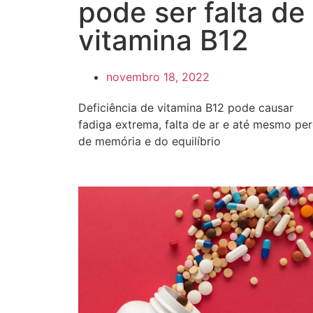
pode ser falta de
vitamina B12
novembro 18, 2022
Deficiência de vitamina B12 pode causar
fadiga extrema, falta de ar e até mesmo pe
de memória e do equilíbrio