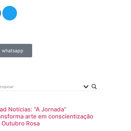
whatsapp
ad Notícias: “A Jornada”
ansforma arte em conscientização
 Outubro Rosa