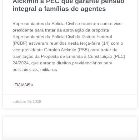
Alckmin a PEC que garante pensão
integral a famílias de agentes
Representantes da Polícia Civil se reuniram com o vice-
presidente para tratar da aprovação da proposta
Representantes da Polícia Civil do Distrito Federal
(PCDF) estiveram reunidos nesta terça-feira (14) com o
vice-presidente Geraldo Alckmin (PSB) para tratar da
tramitação da Proposta de Emenda à Constituição (PEC)
24/2024, que garante direitos previdenciários para
policiais civis, militares
LEIA MAIS »
outubro 16, 2025