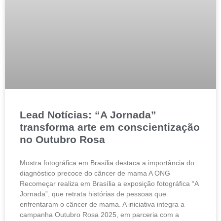
Lead Notícias: “A Jornada”
transforma arte em conscientização
no Outubro Rosa
Mostra fotográfica em Brasília destaca a importância do
diagnóstico precoce do câncer de mama A ONG
Recomeçar realiza em Brasília a exposição fotográfica “A
Jornada”, que retrata histórias de pessoas que
enfrentaram o câncer de mama. A iniciativa integra a
campanha Outubro Rosa 2025, em parceria com a