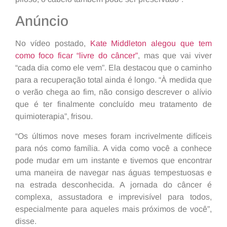
Anúncio
No vídeo postado,
Kate Middleton alegou que tem
como foco ficar “livre do câncer”
, mas que vai viver
“cada dia como ele vem”. Ela destacou que o caminho
para a recuperação total ainda é longo. “À medida que
o verão chega ao fim, não consigo descrever o alívio
que é ter finalmente concluído meu tratamento de
quimioterapia”, frisou.
“Os últimos nove meses foram incrivelmente difíceis
para nós como família. A vida como você a conhece
pode mudar em um instante e tivemos que encontrar
uma maneira de navegar nas águas tempestuosas e
na estrada desconhecida. A jornada do câncer é
complexa, assustadora e imprevisível para todos,
especialmente para aqueles mais próximos de você”,
disse.