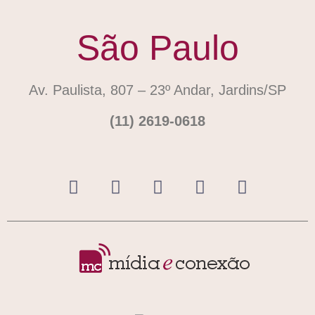
São Paulo
Av. Paulista, 807 – 23º Andar, Jardins/SP
(11) 2619-0618