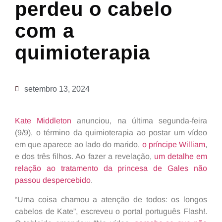
perdeu o cabelo
com a
quimioterapia
setembro 13, 2024
Kate Middleton
anunciou, na última segunda-feira
(9/9), o término da quimioterapia ao postar um vídeo
em que aparece ao lado do marido,
o príncipe William
,
e dos três filhos. Ao fazer a revelação,
um detalhe em
relação ao tratamento da princesa de Gales não
passou despercebido
.
“Uma coisa chamou a atenção de todos: os longos
cabelos de Kate”, escreveu o portal português Flash!.