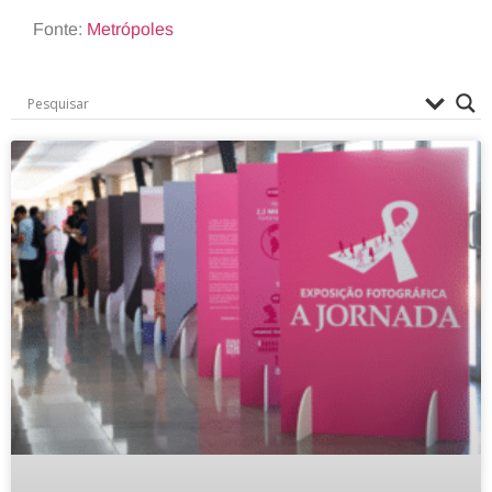
Fonte:
Metrópoles