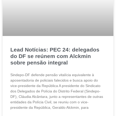
Lead Notícias: PEC 24: delegados
do DF se reúnem com Alckmin
sobre pensão integral
Sindepo-DF defende pensão vitalícia equivalente à
aposentadoria de policiais falecidos e busca apoio do
vice-presidente da República A presidente do Sindicato
dos Delegados de Polícia do Distrito Federal (Sindepo-
DF), Cláudia Alcântara, junto a representantes de outras
entidades da Polícia Civil, se reuniu com o vice-
presidente da República, Geraldo Alckmin, para