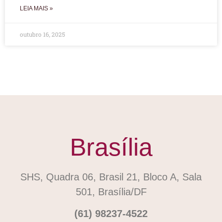
LEIA MAIS »
outubro 16, 2025
Brasília
SHS, Quadra 06, Brasil 21, Bloco A, Sala
501, Brasília/DF
(61) 98237-4522