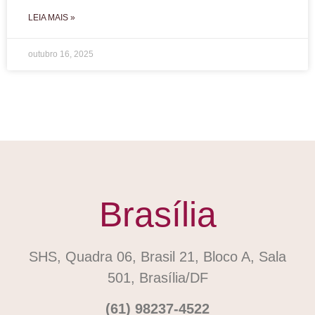
LEIA MAIS »
outubro 16, 2025
Brasília
SHS, Quadra 06, Brasil 21, Bloco A, Sala
501, Brasília/DF
(61) 98237-4522