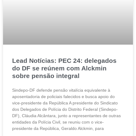
Lead Notícias: PEC 24: delegados
do DF se reúnem com Alckmin
sobre pensão integral
Sindepo-DF defende pensão vitalícia equivalente à
aposentadoria de policiais falecidos e busca apoio do
vice-presidente da República A presidente do Sindicato
dos Delegados de Polícia do Distrito Federal (Sindepo-
DF), Cláudia Alcântara, junto a representantes de outras
entidades da Polícia Civil, se reuniu com o vice-
presidente da República, Geraldo Alckmin, para