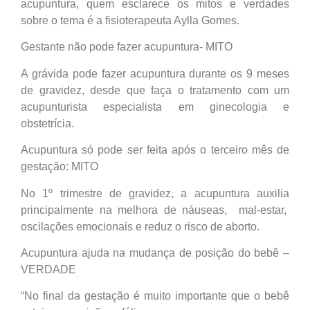
acupuntura, quem esclarece os mitos e verdades
sobre o tema é a fisioterapeuta Aylla Gomes.
Gestante não pode fazer acupuntura- MITO
A grávida pode fazer acupuntura durante os 9 meses
de gravidez, desde que faça o tratamento com um
acupunturista especialista em ginecologia e
obstetrícia.
Acupuntura só pode ser feita após o terceiro mês de
gestação: MITO
No 1º trimestre de gravidez, a acupuntura auxilia
principalmente na melhora de náuseas, mal-estar,
oscilações emocionais e reduz o risco de aborto.
Acupuntura ajuda na mudança de posição do bebê –
VERDADE
“No final da gestação é muito importante que o bebê