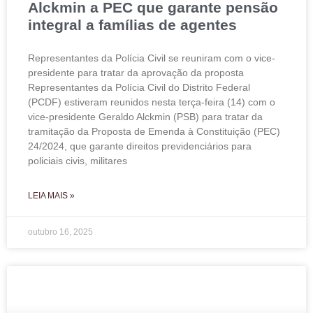
Alckmin a PEC que garante pensão
integral a famílias de agentes
Representantes da Polícia Civil se reuniram com o vice-
presidente para tratar da aprovação da proposta
Representantes da Polícia Civil do Distrito Federal
(PCDF) estiveram reunidos nesta terça-feira (14) com o
vice-presidente Geraldo Alckmin (PSB) para tratar da
tramitação da Proposta de Emenda à Constituição (PEC)
24/2024, que garante direitos previdenciários para
policiais civis, militares
LEIA MAIS »
outubro 16, 2025