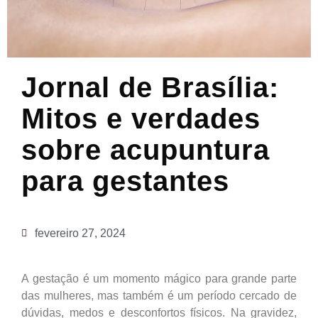
Jornal de Brasília:
Mitos e verdades
sobre acupuntura
para gestantes
fevereiro 27, 2024
A gestação é um momento mágico para grande parte
das mulheres, mas também é um período cercado de
dúvidas, medos e desconfortos físicos. Na gravidez,