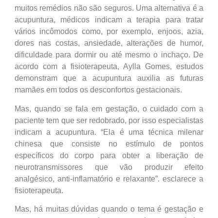
muitos remédios não são seguros. Uma alternativa é a
acupuntura, médicos indicam a terapia para tratar
vários incômodos como, por exemplo, enjoos, azia,
dores nas costas, ansiedade, alterações de humor,
dificuldade para dormir ou até mesmo o inchaço. De
acordo com a fisioterapeuta, Aylla Gomes, estudos
demonstram que a acupuntura auxilia as futuras
mamães em todos os desconfortos gestacionais.
Mas, quando se fala em gestação, o cuidado com a
paciente tem que ser redobrado, por isso especialistas
indicam a acupuntura. “Ela é uma técnica milenar
chinesa que consiste no estímulo de pontos
específicos do corpo para obter a liberação de
neurotransmissores que vão produzir efeito
analgésico, anti-inflamatório e relaxante”. esclarece a
fisioterapeuta.
Mas, há muitas dúvidas quando o tema é gestação e