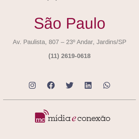
São Paulo
Av. Paulista, 807 – 23º Andar, Jardins/SP
(11) 2619-0618