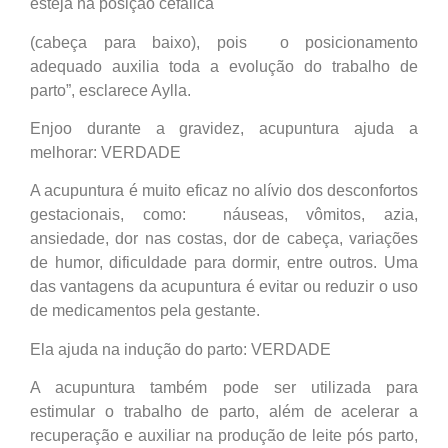
esteja na posição cefálica
(cabeça para baixo), pois o posicionamento
adequado auxilia toda a evolução do trabalho de
parto”, esclarece Aylla.
Enjoo durante a gravidez, acupuntura ajuda a
melhorar: VERDADE
A acupuntura é muito eficaz no alívio dos desconfortos
gestacionais, como: náuseas, vômitos, azia,
ansiedade, dor nas costas, dor de cabeça, variações
de humor, dificuldade para dormir, entre outros. Uma
das vantagens da acupuntura é evitar ou reduzir o uso
de medicamentos pela gestante.
Ela ajuda na indução do parto: VERDADE
A acupuntura também pode ser utilizada para
estimular o trabalho de parto, além de acelerar a
recuperação e auxiliar na produção de leite pós parto,