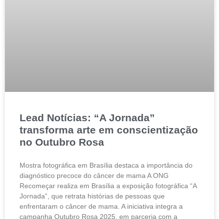
Lead Notícias: “A Jornada”
transforma arte em conscientização
no Outubro Rosa
Mostra fotográfica em Brasília destaca a importância do
diagnóstico precoce do câncer de mama A ONG
Recomeçar realiza em Brasília a exposição fotográfica “A
Jornada”, que retrata histórias de pessoas que
enfrentaram o câncer de mama. A iniciativa integra a
campanha Outubro Rosa 2025, em parceria com a