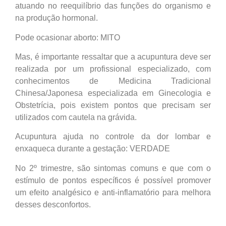
atuando no reequilíbrio das funções do organismo e
na produção hormonal.
Pode ocasionar aborto: MITO
Mas, é importante ressaltar que a acupuntura deve ser
realizada por um profissional especializado, com
conhecimentos de Medicina Tradicional
Chinesa/Japonesa especializada em Ginecologia e
Obstetrícia, pois existem pontos que precisam ser
utilizados com cautela na grávida.
Acupuntura ajuda no controle da dor lombar e
enxaqueca durante a gestação: VERDADE
No 2º trimestre, são sintomas comuns e que com o
estímulo de pontos específicos é possível promover
um efeito analgésico e anti-inflamatório para melhora
desses desconfortos.