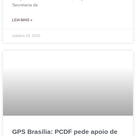
Secretaria de
LEIA MAIS »
outubro 16, 2025
GPS Brasília: PCDF pede apoio de