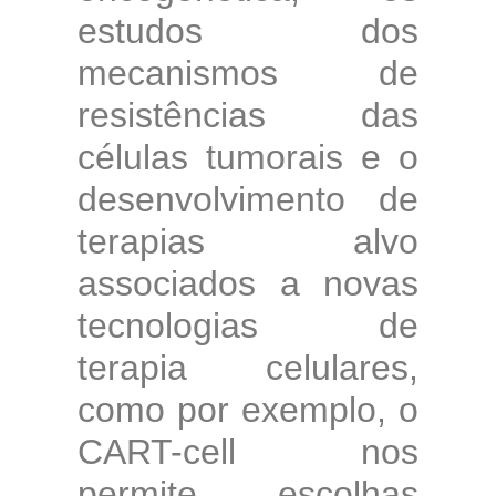
estudos dos
mecanismos de
resistências das
células tumorais e o
desenvolvimento de
terapias alvo
associados a novas
tecnologias de
terapia celulares,
como por exemplo, o
CART-cell nos
permite escolhas