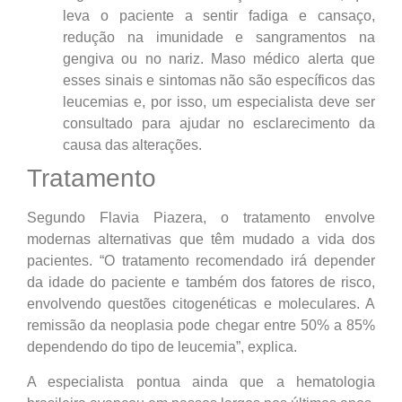
leva o paciente a sentir fadiga e cansaço,
redução na imunidade e sangramentos na
gengiva ou no nariz. Maso médico alerta que
esses sinais e sintomas não são específicos das
leucemias e, por isso, um especialista deve ser
consultado para ajudar no esclarecimento da
causa das alterações.
Tratamento
Segundo Flavia Piazera, o tratamento envolve
modernas alternativas que têm mudado a vida dos
pacientes. “O tratamento recomendado irá depender
da idade do paciente e também dos fatores de risco,
envolvendo questões citogenéticas e moleculares. A
remissão da neoplasia pode chegar entre 50% a 85%
dependendo do tipo de leucemia”, explica.
A especialista pontua ainda que a hematologia