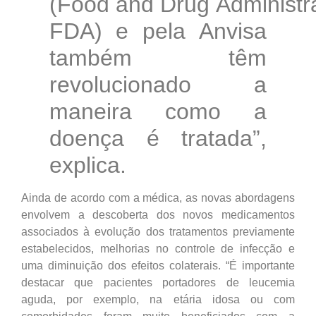
(Food and Drug Administra
FDA) e pela Anvisa
também têm
revolucionado a
maneira como a
doença é tratada”,
explica.
Ainda de acordo com a médica, as novas abordagens
envolvem a descoberta dos novos medicamentos
associados à evolução dos tratamentos previamente
estabelecidos, melhorias no controle de infecção e
uma diminuição dos efeitos colaterais. “É importante
destacar que pacientes portadores de leucemia
aguda, por exemplo, na etária idosa ou com