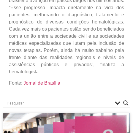
brasileira avançou em passos largos nos últimos anos.
“Esse progresso impacta diretamente na vida dos
pacientes, melhorando o diagnóstico, tratamento e
prognóstico de diversas condições hematológicas.
Cada vez mais os pacientes estão sendo beneficiados
com a união entre a sociedade civil e as sociedades
médicas especializadas que lutam pela inclusão de
novas terapias. Porém, ainda há muito trabalho pela
frente diante das realidades regionais e níveis de
assistências públicos e privados”, finaliza a
hematologista.
Fonte:
Jornal de Brasília