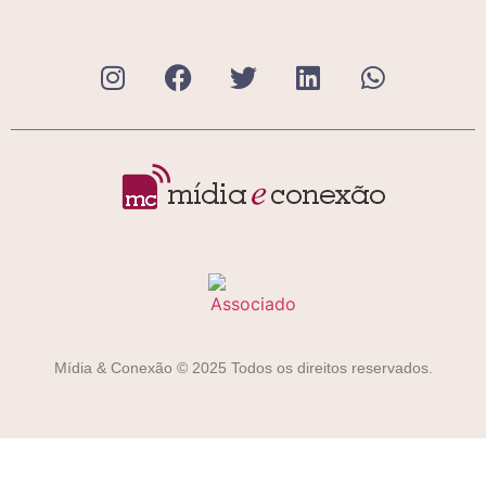
Mídia & Conexão © 2025 Todos os direitos reservados.