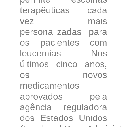
terapêuticas cada
vez mais
personalizadas para
os pacientes com
leucemias. Nos
últimos cinco anos,
os novos
medicamentos
aprovados pela
agência reguladora
dos Estados Unidos