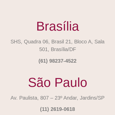
Brasília
SHS, Quadra 06, Brasil 21, Bloco A, Sala
501, Brasília/DF
(61) 98237-4522
São Paulo
Av. Paulista, 807 – 23º Andar, Jardins/SP
(11) 2619-0618