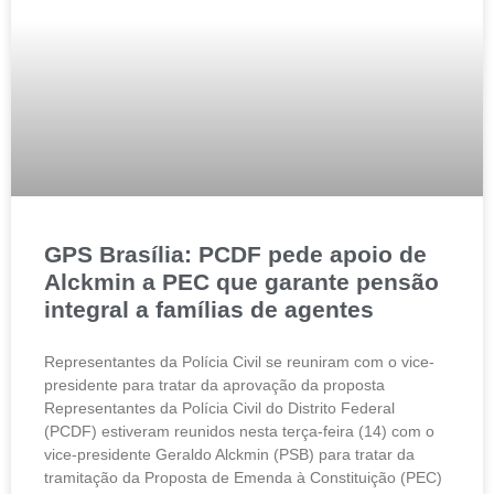
GPS Brasília: PCDF pede apoio de
Alckmin a PEC que garante pensão
integral a famílias de agentes
Representantes da Polícia Civil se reuniram com o vice-
presidente para tratar da aprovação da proposta
Representantes da Polícia Civil do Distrito Federal
(PCDF) estiveram reunidos nesta terça-feira (14) com o
vice-presidente Geraldo Alckmin (PSB) para tratar da
tramitação da Proposta de Emenda à Constituição (PEC)