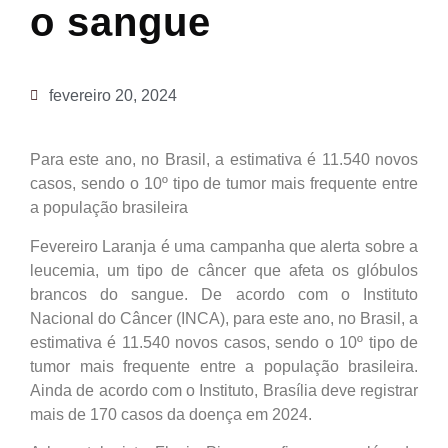
o sangue
fevereiro 20, 2024
Para este ano, no Brasil, a estimativa é 11.540 novos
casos, sendo o 10º tipo de tumor mais frequente entre
a população brasileira
Fevereiro Laranja é uma campanha que alerta sobre a
leucemia, um tipo de câncer que afeta os glóbulos
brancos do sangue. De acordo com o Instituto
Nacional do Câncer (INCA), para este ano, no Brasil, a
estimativa é 11.540 novos casos, sendo o 10º tipo de
tumor mais frequente entre a população brasileira.
Ainda de acordo com o Instituto, Brasília deve registrar
mais de 170 casos da doença em 2024.