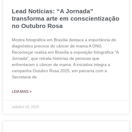
Lead Notícias: “A Jornada”
transforma arte em conscientização
no Outubro Rosa
Mostra fotográfica em Brasília destaca a importância do
diagnóstico precoce do câncer de mama A ONG
Recomeçar realiza em Brasília a exposição fotográfica “A
Jornada”, que retrata histórias de pessoas que
enfrentaram o câncer de mama. A iniciativa integra a
campanha Outubro Rosa 2025, em parceria com a
Secretaria de
LEIA MAIS »
outubro 16, 2025