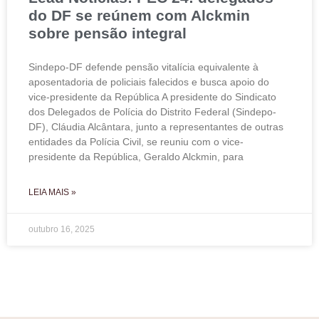
do DF se reúnem com Alckmin
sobre pensão integral
Sindepo-DF defende pensão vitalícia equivalente à
aposentadoria de policiais falecidos e busca apoio do
vice-presidente da República A presidente do Sindicato
dos Delegados de Polícia do Distrito Federal (Sindepo-
DF), Cláudia Alcântara, junto a representantes de outras
entidades da Polícia Civil, se reuniu com o vice-
presidente da República, Geraldo Alckmin, para
LEIA MAIS »
outubro 16, 2025