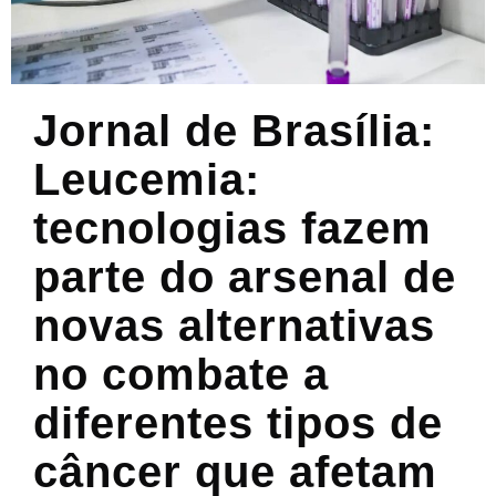
Jornal de Brasília:
Leucemia:
tecnologias fazem
parte do arsenal de
novas alternativas
no combate a
diferentes tipos de
câncer que afetam