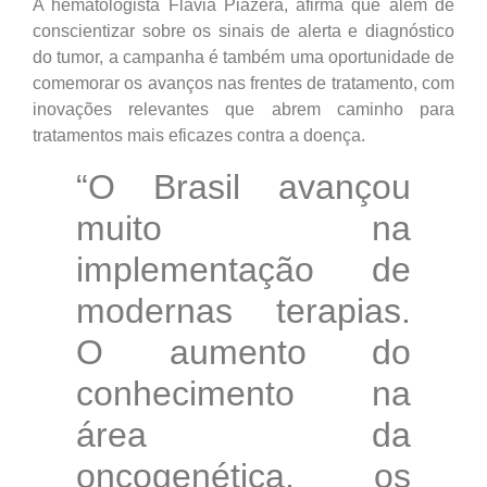
A hematologista Flavia Piazera, afirma que além de
conscientizar sobre os sinais de alerta e diagnóstico
do tumor, a campanha é também uma oportunidade de
comemorar os avanços nas frentes de tratamento, com
inovações relevantes que abrem caminho para
tratamentos mais eficazes contra a doença.
“O Brasil avançou
muito na
implementação de
modernas terapias.
O aumento do
conhecimento na
área da
oncogenética, os