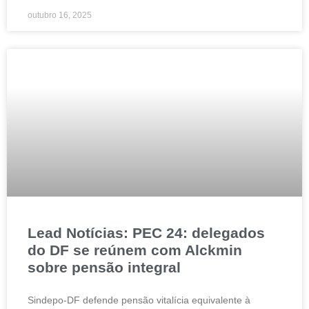
outubro 16, 2025
Lead Notícias: PEC 24: delegados
do DF se reúnem com Alckmin
sobre pensão integral
Sindepo-DF defende pensão vitalícia equivalente à