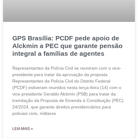
GPS Brasília: PCDF pede apoio de
Alckmin a PEC que garante pensão
integral a famílias de agentes
Representantes da Polícia Civil se reuniram com o vice-
presidente para tratar da aprovação da proposta
Representantes da Polícia Civil do Distrito Federal
(PCDF) estiveram reunidos nesta terça-feira (14) com o
vice-presidente Geraldo Alckmin (PSB) para tratar da
tramitação da Proposta de Emenda à Constituição (PEC)
24/2024, que garante direitos previdenciários para
policiais civis, militares
LEIA MAIS »