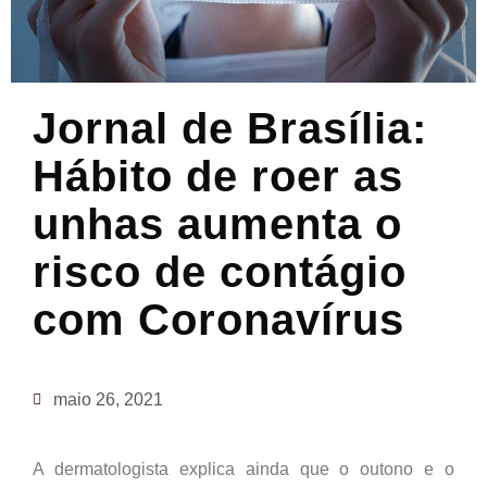
Jornal de Brasília:
Hábito de roer as
unhas aumenta o
risco de contágio
com Coronavírus
maio 26, 2021
A dermatologista explica ainda que o outono e o