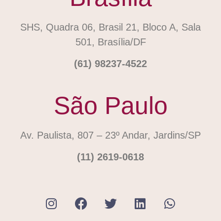
SHS, Quadra 06, Brasil 21, Bloco A, Sala
501, Brasília/DF
(61) 98237-4522
São Paulo
Av. Paulista, 807 – 23º Andar, Jardins/SP
(11) 2619-0618