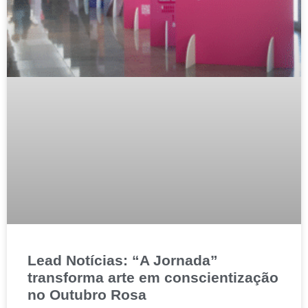
Lead Notícias: “A Jornada”
transforma arte em conscientização
no Outubro Rosa