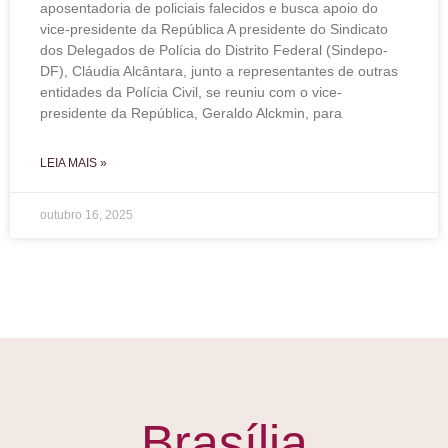
aposentadoria de policiais falecidos e busca apoio do
vice-presidente da República A presidente do Sindicato
dos Delegados de Polícia do Distrito Federal (Sindepo-
DF), Cláudia Alcântara, junto a representantes de outras
entidades da Polícia Civil, se reuniu com o vice-
presidente da República, Geraldo Alckmin, para
LEIA MAIS »
outubro 16, 2025
Brasília