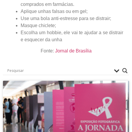
comprados em farmácias.
Aplique unhas falsas ou em gel;
Use uma bola anti-estresse para se distrair;
Masque chiclete;
Escolha um hobbie, ele vai te ajudar a se distrair
e esquecer da unha
Fonte:
Jornal de Brasília