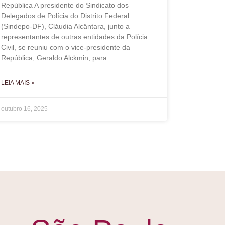
República A presidente do Sindicato dos
Delegados de Polícia do Distrito Federal
(Sindepo-DF), Cláudia Alcântara, junto a
representantes de outras entidades da Polícia
Civil, se reuniu com o vice-presidente da
República, Geraldo Alckmin, para
LEIA MAIS »
outubro 16, 2025