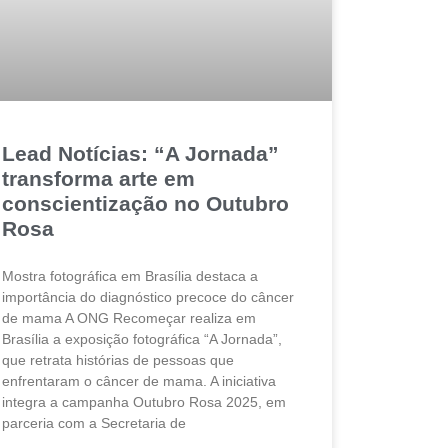
Lead Notícias: “A Jornada”
transforma arte em
conscientização no Outubro
Rosa
Mostra fotográfica em Brasília destaca a
importância do diagnóstico precoce do câncer
de mama A ONG Recomeçar realiza em
Brasília a exposição fotográfica “A Jornada”,
que retrata histórias de pessoas que
enfrentaram o câncer de mama. A iniciativa
integra a campanha Outubro Rosa 2025, em
parceria com a Secretaria de