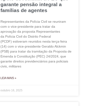
garante pensão integral a
famílias de agentes
Representantes da Polícia Civil se reuniram
com o vice-presidente para tratar da
aprovação da proposta Representantes
da Polícia Civil do Distrito Federal
(PCDF) estiveram reunidos nesta terça-feira
(14) com o vice-presidente Geraldo Alckmin
(PSB) para tratar da tramitação da Proposta de
Emenda à Constituição (PEC) 24/2024, que
garante direitos previdenciários para policiais
civis, militares
LEIA MAIS »
outubro 16, 2025