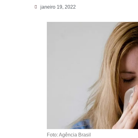
janeiro 19, 2022
Foto: Agência Brasil