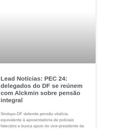
Lead Notícias: PEC 24:
delegados do DF se reúnem
com Alckmin sobre pensão
integral
Sindepo-DF defende pensão vitalícia
equivalente à aposentadoria de policiais
falecidos e busca apoio do vice-presidente da