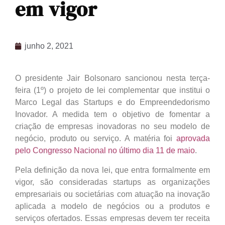
em vigor
junho 2, 2021
O presidente Jair Bolsonaro sancionou nesta terça-
feira (1º) o projeto de lei complementar que institui o
Marco Legal das Startups e do Empreendedorismo
Inovador. A medida tem o objetivo de fomentar a
criação de empresas inovadoras no seu modelo de
negócio, produto ou serviço. A matéria foi
aprovada
pelo Congresso Nacional no último dia 11 de maio
.
Pela definição da nova lei, que entra formalmente em
vigor, são consideradas startups as organizações
empresariais ou societárias com atuação na inovação
aplicada a modelo de negócios ou a produtos e
serviços ofertados. Essas empresas devem ter receita