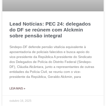
Lead Notícias: PEC 24: delegados
do DF se reúnem com Alckmin
sobre pensão integral
Sindepo-DF defende pensão vitalícia equivalente à
aposentadoria de policiais falecidos e busca apoio do
vice-presidente da República A presidente do Sindicato
dos Delegados de Polícia do Distrito Federal (Sindepo-
DF), Cláudia Alcântara, junto a representantes de outras
entidades da Polícia Civil, se reuniu com o vice-
presidente da República, Geraldo Alckmin, para
LEIA MAIS »
outubro 16, 2025