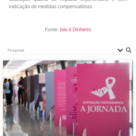
indicação de medidas compensatórias.
Fonte:
Isto é Dinheiro