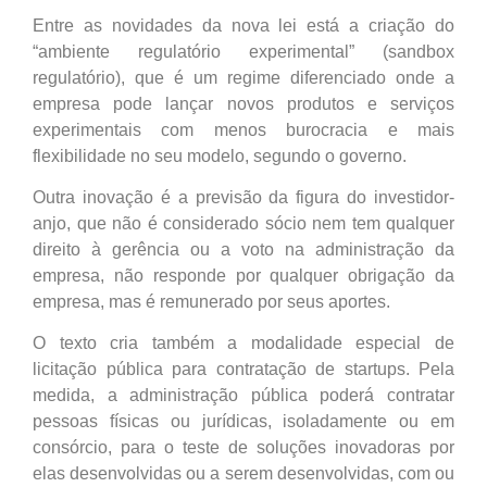
Entre as novidades da nova lei está a criação do
“ambiente regulatório experimental” (sandbox
regulatório), que é um regime diferenciado onde a
empresa pode lançar novos produtos e serviços
experimentais com menos burocracia e mais
flexibilidade no seu modelo, segundo o governo.
Outra inovação é a previsão da figura do investidor-
anjo, que não é considerado sócio nem tem qualquer
direito à gerência ou a voto na administração da
empresa, não responde por qualquer obrigação da
empresa, mas é remunerado por seus aportes.
O texto cria também a modalidade especial de
licitação pública para contratação de startups. Pela
medida, a administração pública poderá contratar
pessoas físicas ou jurídicas, isoladamente ou em
consórcio, para o teste de soluções inovadoras por
elas desenvolvidas ou a serem desenvolvidas, com ou