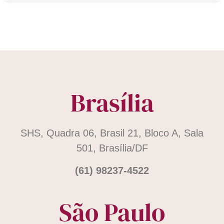
Brasília
SHS, Quadra 06, Brasil 21, Bloco A, Sala
501, Brasília/DF
(61) 98237-4522
São Paulo