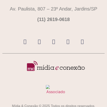
Av. Paulista, 807 – 23º Andar, Jardins/SP
(11) 2619-0618
Mídia & Conexão © 2025 Todos os direitos reservados.