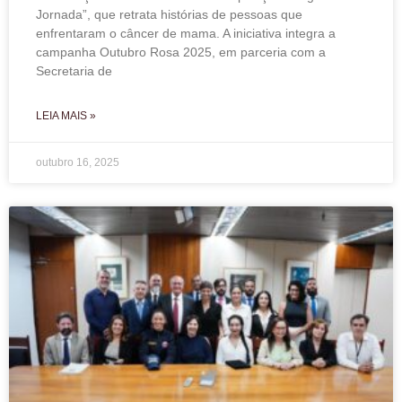
Jornada”, que retrata histórias de pessoas que
enfrentaram o câncer de mama. A iniciativa integra a
campanha Outubro Rosa 2025, em parceria com a
Secretaria de
LEIA MAIS »
outubro 16, 2025