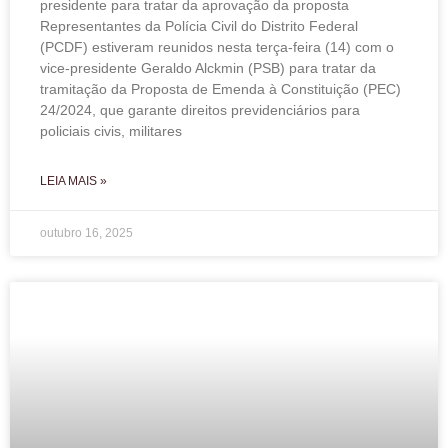
presidente para tratar da aprovação da proposta
Representantes da Polícia Civil do Distrito Federal
(PCDF) estiveram reunidos nesta terça-feira (14) com o
vice-presidente Geraldo Alckmin (PSB) para tratar da
tramitação da Proposta de Emenda à Constituição (PEC)
24/2024, que garante direitos previdenciários para
policiais civis, militares
LEIA MAIS »
outubro 16, 2025