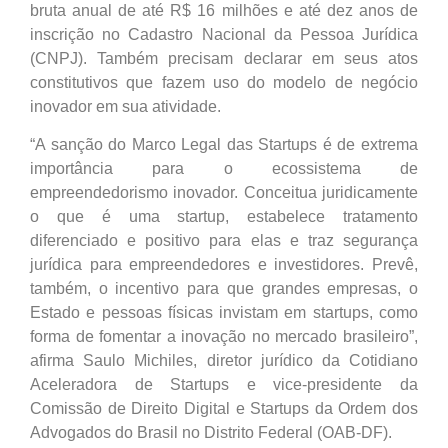
bruta anual de até R$ 16 milhões e até dez anos de
inscrição no Cadastro Nacional da Pessoa Jurídica
(CNPJ). Também precisam declarar em seus atos
constitutivos que fazem uso do modelo de negócio
inovador em sua atividade.
“A sanção do Marco Legal das Startups é de extrema
importância para o ecossistema de
empreendedorismo inovador. Conceitua juridicamente
o que é uma startup, estabelece tratamento
diferenciado e positivo para elas e traz segurança
jurídica para empreendedores e investidores. Prevê,
também, o incentivo para que grandes empresas, o
Estado e pessoas físicas invistam em startups, como
forma de fomentar a inovação no mercado brasileiro”,
afirma Saulo Michiles, diretor jurídico da Cotidiano
Aceleradora de Startups e vice-presidente da
Comissão de Direito Digital e Startups da Ordem dos
Advogados do Brasil no Distrito Federal (OAB-DF).