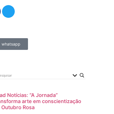
whatsapp
ad Notícias: “A Jornada”
ansforma arte em conscientização
 Outubro Rosa