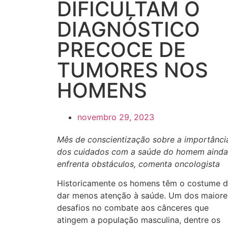
DIFICULTAM O
DIAGNÓSTICO
PRECOCE DE
TUMORES NOS
HOMENS
novembro 29, 2023
Mês de conscientização sobre a importânci
dos cuidados com a saúde do homem ainda
enfrenta obstáculos, comenta oncologista
Historicamente os homens têm o costume 
dar menos atenção à saúde. Um dos maiore
desafios no combate aos cânceres que
atingem a população masculina, dentre os