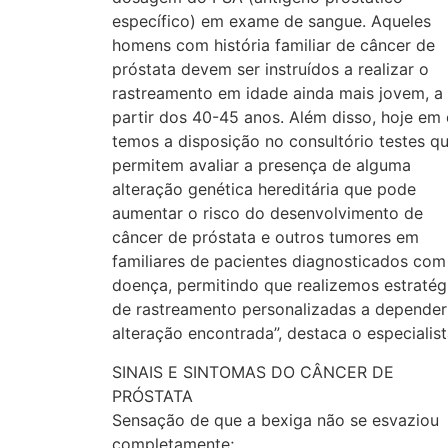
específico) em exame de sangue. Aqueles
homens com história familiar de câncer de
próstata devem ser instruídos a realizar o
rastreamento em idade ainda mais jovem, a
partir dos 40-45 anos. Além disso, hoje em 
temos a disposição no consultório testes q
permitem avaliar a presença de alguma
alteração genética hereditária que pode
aumentar o risco do desenvolvimento de
câncer de próstata e outros tumores em
familiares de pacientes diagnosticados com
doença, permitindo que realizemos estratég
de rastreamento personalizadas a depender
alteração encontrada”, destaca o especialist
SINAIS E SINTOMAS DO CÂNCER DE
PRÓSTATA
Sensação de que a bexiga não se esvaziou
completamente;