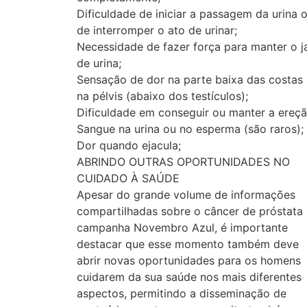
Dificuldade de iniciar a passagem da urina 
de interromper o ato de urinar;
Necessidade de fazer força para manter o j
de urina;
Sensação de dor na parte baixa das costas
na pélvis (abaixo dos testículos);
Dificuldade em conseguir ou manter a ereçã
Sangue na urina ou no esperma (são raros);
Dor quando ejacula;
ABRINDO OUTRAS OPORTUNIDADES NO
CUIDADO À SAÚDE
Apesar do grande volume de informações
compartilhadas sobre o câncer de próstata
campanha Novembro Azul, é importante
destacar que esse momento também deve
abrir novas oportunidades para os homens
cuidarem da sua saúde nos mais diferentes
aspectos, permitindo a disseminação de