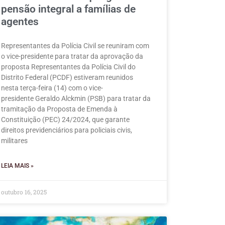
pensão integral a famílias de
agentes
Representantes da Polícia Civil se reuniram com
o vice-presidente para tratar da aprovação da
proposta Representantes da Polícia Civil do
Distrito Federal (PCDF) estiveram reunidos
nesta terça-feira (14) com o vice-
presidente Geraldo Alckmin (PSB) para tratar da
tramitação da Proposta de Emenda à
Constituição (PEC) 24/2024, que garante
direitos previdenciários para policiais civis,
militares
LEIA MAIS »
outubro 16, 2025