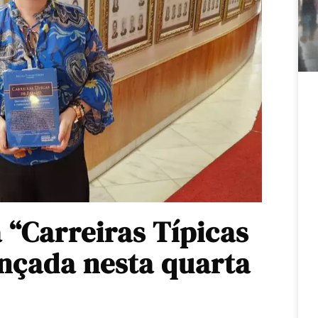
 “Carreiras Típicas
ançada nesta quarta