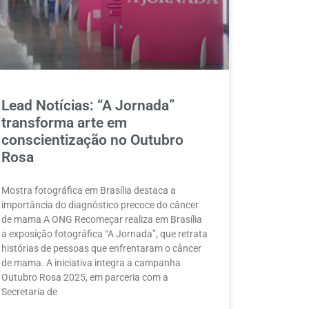
Lead Notícias: “A Jornada”
transforma arte em
conscientização no Outubro
Rosa
Mostra fotográfica em Brasília destaca a
importância do diagnóstico precoce do câncer
de mama A ONG Recomeçar realiza em Brasília
a exposição fotográfica “A Jornada”, que retrata
histórias de pessoas que enfrentaram o câncer
de mama. A iniciativa integra a campanha
Outubro Rosa 2025, em parceria com a
Secretaria de