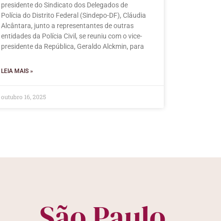
presidente do Sindicato dos Delegados de
Polícia do Distrito Federal (Sindepo-DF), Cláudia
Alcântara, junto a representantes de outras
entidades da Polícia Civil, se reuniu com o vice-
presidente da República, Geraldo Alckmin, para
LEIA MAIS »
outubro 16, 2025
São Paulo