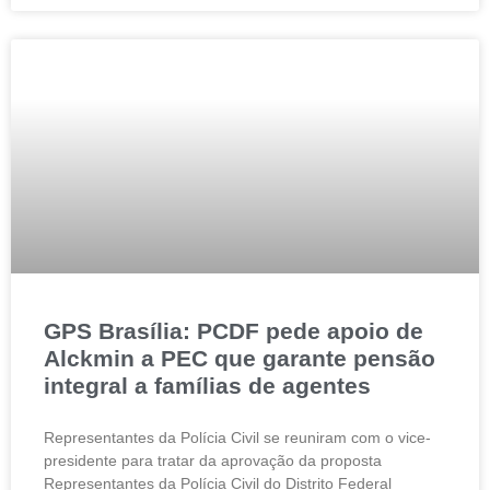
GPS Brasília: PCDF pede apoio de
Alckmin a PEC que garante pensão
integral a famílias de agentes
Representantes da Polícia Civil se reuniram com o vice-
presidente para tratar da aprovação da proposta
Representantes da Polícia Civil do Distrito Federal