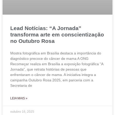
Lead Notícias: “A Jornada”
transforma arte em conscientização
no Outubro Rosa
Mostra fotográfica em Brasília destaca a importância do
diagnóstico precoce do câncer de mama A ONG
Recomeçar realiza em Brasília a exposição fotográfica “A
Jornada”, que retrata histórias de pessoas que
enfrentaram o câncer de mama. A iniciativa integra a
campanha Outubro Rosa 2025, em parceria com a
Secretaria de
LEIA MAIS »
outubro 16, 2025