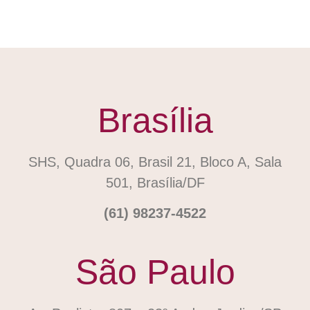
Brasília
SHS, Quadra 06, Brasil 21, Bloco A, Sala
501, Brasília/DF
(61) 98237-4522
São Paulo