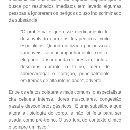
busca por resultados imediatos tem levado algumas
pessoas a ignorarem os perigos do uso indiscriminado
da substância.
“O problema é que esse medicamento foi
desenvolvido com fins terapêuticos muito
específicos. Quando utilizado por pessoas
saudáveis, sem acompanhamento médico,
ele pode causar queda de pressão, tontura,
desmaios durante o treino, além de
sobrecarregar o coração, principalmente
em treinos de alta intensidade”, adverte.
Entre os efeitos colaterais mais comuns, o especialista
cita cefaleia intensa, dores musculares, congestão
nasal e desconfortos gástricos. “É uma substância que
altera a fisiologia do corpo, e não foi feita para ser
usada como pré-treino. O uso fora do contexto clínico
é sempre um risco.”