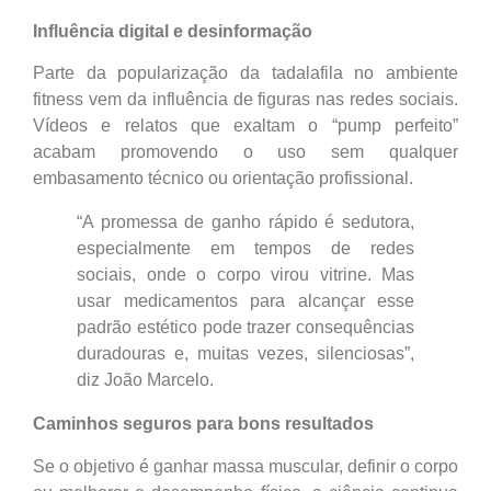
Influência digital e desinformação
Parte da popularização da tadalafila no ambiente
fitness vem da influência de figuras nas redes sociais.
Vídeos e relatos que exaltam o “pump perfeito”
acabam promovendo o uso sem qualquer
embasamento técnico ou orientação profissional.
“A promessa de ganho rápido é sedutora,
especialmente em tempos de redes
sociais, onde o corpo virou vitrine. Mas
usar medicamentos para alcançar esse
padrão estético pode trazer consequências
duradouras e, muitas vezes, silenciosas”,
diz João Marcelo.
Caminhos seguros para bons resultados
Se o objetivo é ganhar massa muscular, definir o corpo