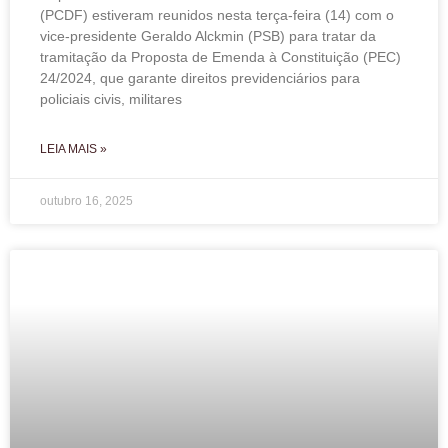
(PCDF) estiveram reunidos nesta terça-feira (14) com o
vice-presidente Geraldo Alckmin (PSB) para tratar da
tramitação da Proposta de Emenda à Constituição (PEC)
24/2024, que garante direitos previdenciários para
policiais civis, militares
LEIA MAIS »
outubro 16, 2025