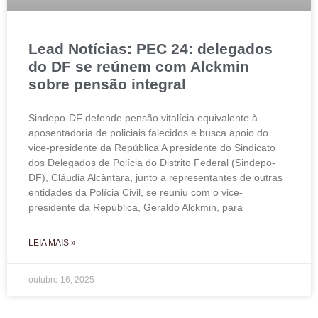
Lead Notícias: PEC 24: delegados
do DF se reúnem com Alckmin
sobre pensão integral
Sindepo-DF defende pensão vitalícia equivalente à
aposentadoria de policiais falecidos e busca apoio do
vice-presidente da República A presidente do Sindicato
dos Delegados de Polícia do Distrito Federal (Sindepo-
DF), Cláudia Alcântara, junto a representantes de outras
entidades da Polícia Civil, se reuniu com o vice-
presidente da República, Geraldo Alckmin, para
LEIA MAIS »
outubro 16, 2025