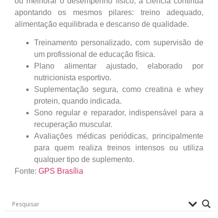
ou melhorar o desempenho físico, a ciência continua
apontando os mesmos pilares: treino adequado,
alimentação equilibrada e descanso de qualidade.
Treinamento personalizado, com supervisão de
um profissional de educação física.
Plano alimentar ajustado, elaborado por
nutricionista esportivo.
Suplementação segura, como creatina e whey
protein, quando indicada.
Sono regular e reparador, indispensável para a
recuperação muscular.
Avaliações médicas periódicas, principalmente
para quem realiza treinos intensos ou utiliza
qualquer tipo de suplemento.
Fonte:
GPS Brasília