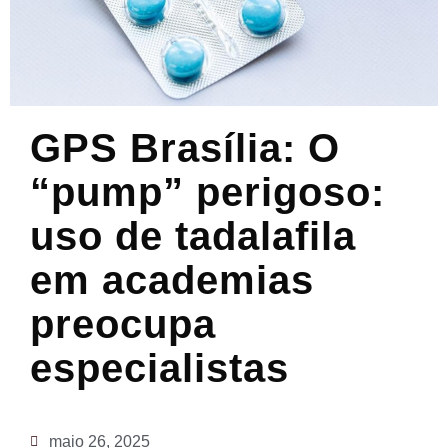
GPS Brasília: O
“pump” perigoso:
uso de tadalafila
em academias
preocupa
especialistas
maio 26, 2025