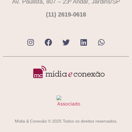
Av. Paulista, 807 – 23º Andar, Jardins/SP
(11) 2619-0618
Mídia & Conexão © 2025 Todos os direitos reservados.