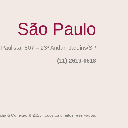
São Paulo
 Paulista, 807 – 23º Andar, Jardins/SP
(11) 2619-0618
ídia & Conexão © 2025 Todos os direitos reservados.