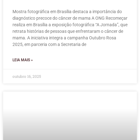
Mostra fotográfica em Brasília destaca a importância do
diagnóstico precoce do câncer de mama A ONG Recomeçar
realiza em Brasília a exposição fotográfica “A Jornada”, que
retrata histórias de pessoas que enfrentaram o câncer de
mama. A iniciativa integra a campanha Outubro Rosa
2025, em parceria com a Secretaria de
LEIA MAIS »
outubro 16, 2025