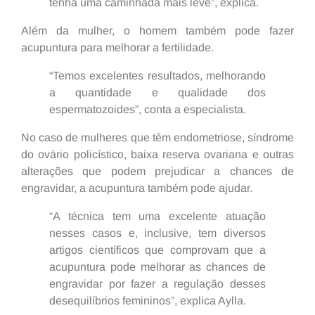
tenha uma caminhada mais leve”, explica.
Além da mulher, o homem também pode fazer
acupuntura para melhorar a fertilidade.
“Temos excelentes resultados, melhorando
a quantidade e qualidade dos
espermatozoides”, conta a especialista.
No caso de mulheres que têm endometriose, síndrome
do ovário policístico, baixa reserva ovariana e outras
alterações que podem prejudicar a chances de
engravidar, a acupuntura também pode ajudar.
“A técnica tem uma excelente atuação
nesses casos e, inclusive, tem diversos
artigos científicos que comprovam que a
acupuntura pode melhorar as chances de
engravidar por fazer a regulação desses
desequilíbrios femininos”, explica Aylla.