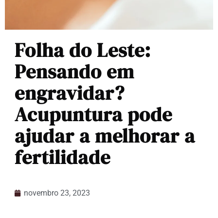
Folha do Leste:
Pensando em
engravidar?
Acupuntura pode
ajudar a melhorar a
fertilidade
novembro 23, 2023