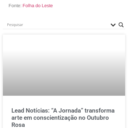
Fonte:
Folha do Leste
Lead Notícias: “A Jornada” transforma
arte em conscientização no Outubro
Rosa