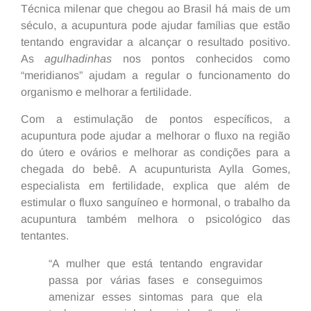
Técnica milenar que chegou ao Brasil há mais de um
século, a acupuntura pode ajudar famílias que estão
tentando engravidar a alcançar o resultado positivo.
As
agulhadinhas
nos pontos conhecidos como
“meridianos” ajudam a regular o funcionamento do
organismo e melhorar a fertilidade.
Com a estimulação de pontos específicos, a
acupuntura pode ajudar a melhorar o fluxo na região
do útero e ovários e melhorar as condições para a
chegada do bebê. A acupunturista Aylla Gomes,
especialista em fertilidade, explica que além de
estimular o fluxo sanguíneo e hormonal, o trabalho da
acupuntura também melhora o psicológico das
tentantes.
“A mulher que está tentando engravidar
passa por várias fases e conseguimos
amenizar esses sintomas para que ela