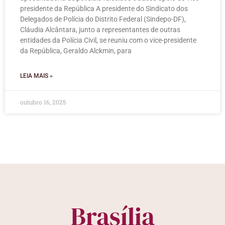
presidente da República A presidente do Sindicato dos
Delegados de Polícia do Distrito Federal (Sindepo-DF),
Cláudia Alcântara, junto a representantes de outras
entidades da Polícia Civil, se reuniu com o vice-presidente
da República, Geraldo Alckmin, para
LEIA MAIS »
outubro 16, 2025
Brasília