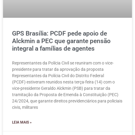
GPS Brasília: PCDF pede apoio de
Alckmin a PEC que garante pensão
integral a famílias de agentes
Representantes da Polícia Civil se reuniram com o vice-
presidente para tratar da aprovação da proposta
Representantes da Polícia Civil do Distrito Federal
(PCDF) estiveram reunidos nesta terça-feira (14) com o
vice-presidente Geraldo Alckmin (PSB) para tratar da
tramitação da Proposta de Emenda à Constituição (PEC)
24/2024, que garante direitos previdenciários para policiais
civis, militares
LEIA MAIS »