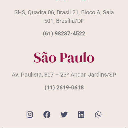
SHS, Quadra 06, Brasil 21, Bloco A, Sala
501, Brasília/DF
(61) 98237-4522
São Paulo
Av. Paulista, 807 – 23º Andar, Jardins/SP
(11) 2619-0618