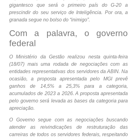
gigantesco que será o primeiro país do G-20 a
prescindir do seu serviço de Inteligência. Por ora, a
granada segue no bolso do “inimigo”.
Com a palavra, o governo
federal
O Ministério da Gestão realizou nesta quinta-feira
(18/07) mais uma rodada de negociações com as
entidades representativas dos servidores da ABIN. Na
ocasião, a proposta apresentada pelo MGI prevê
ganhos de 14,5% a 25,3% para a categoria,
acumulados de 2023 a 2026. A proposta apresentada
pelo governo será levada as bases da categoria para
apreciação.
O Governo segue com as negociações buscando
atender as reivindicações de restruturação das
carreiras de todos os servidores federais, respeitando