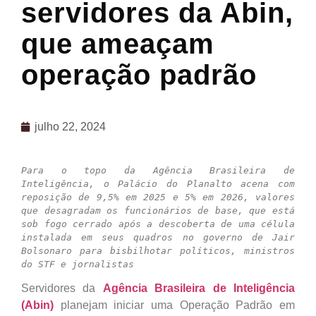
servidores da Abin,
que ameaçam
operação padrão
julho 22, 2024
Para o topo da Agência Brasileira de 
Inteligência, o Palácio do Planalto acena com 
reposição de 9,5% em 2025 e 5% em 2026, valores 
que desagradam os funcionários de base, que está 
sob fogo cerrado após a descoberta de uma célula 
instalada em seus quadros no governo de Jair 
Bolsonaro para bisbilhotar políticos, ministros 
do STF e jornalistas
Servidores da
Agência Brasileira de Inteligência
(Abin)
planejam iniciar uma Operação Padrão em