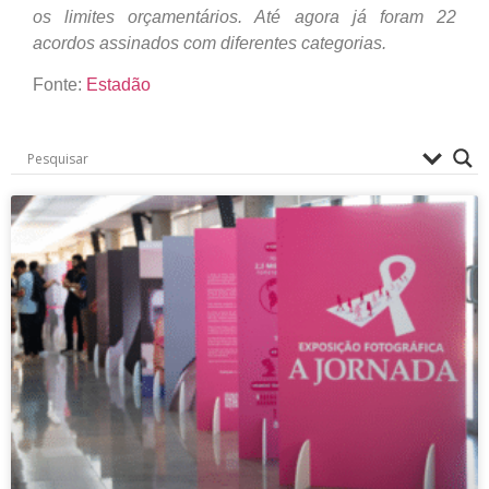
os limites orçamentários. Até agora já foram 22
acordos assinados com diferentes categorias.
Fonte:
Estadão