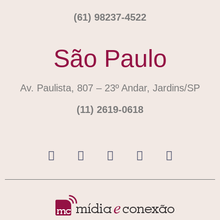
(61) 98237-4522
São Paulo
Av. Paulista, 807 – 23º Andar, Jardins/SP
(11) 2619-0618