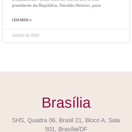
presidente da República, Geraldo Alckmin, para
LEIA MAIS »
outubro 16, 2025
Brasília
SHS, Quadra 06, Brasil 21, Bloco A, Sala
501, Brasília/DF