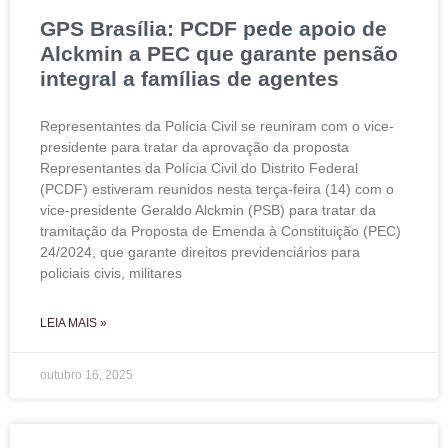
GPS Brasília: PCDF pede apoio de
Alckmin a PEC que garante pensão
integral a famílias de agentes
Representantes da Polícia Civil se reuniram com o vice-
presidente para tratar da aprovação da proposta
Representantes da Polícia Civil do Distrito Federal
(PCDF) estiveram reunidos nesta terça-feira (14) com o
vice-presidente Geraldo Alckmin (PSB) para tratar da
tramitação da Proposta de Emenda à Constituição (PEC)
24/2024, que garante direitos previdenciários para
policiais civis, militares
LEIA MAIS »
outubro 16, 2025