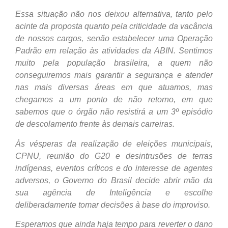
Essa situação não nos deixou alternativa, tanto pelo
acinte da proposta quanto pela criticidade da vacância
de nossos cargos, senão estabelecer uma Operação
Padrão em relação às atividades da ABIN. Sentimos
muito pela população brasileira, a quem não
conseguiremos mais garantir a segurança e atender
nas mais diversas áreas em que atuamos, mas
chegamos a um ponto de não retorno, em que
sabemos que o órgão não resistirá a um 3º episódio
de descolamento frente às demais carreiras.
Às vésperas da realização de eleições municipais,
CPNU, reunião do G20 e desintrusões de terras
indígenas, eventos críticos e do interesse de agentes
adversos, o Governo do Brasil decide abrir mão da
sua agência de Inteligência e escolhe
deliberadamente tomar decisões à base do improviso.
Esperamos que ainda haja tempo para reverter o dano