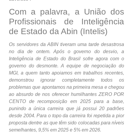
Com a palavra, a União dos
Profissionais de Inteligência
de Estado da Abin (Intelis)
Os servidores da ABIN tiveram uma tarde desastrosa
no dia de ontem. Após o governo do desvio, a
Inteligência de Estado do Brasil sofre agora com o
governo do desmonte. A equipe de negociação do
MGI, a quem tanto apoiamos em trabalhos recentes,
demonstrou ignorar completamente todos os
problemas que apontamos na primeira mesa e chegou
ao absurdo de nos oferecer humilhantes ZERO POR
CENTO de recomposição em 2025 para a base,
punindo a única carreira que já possui 20 padrões
desde 2004. Para o topo da carreira foi repetida a pior
proposta dentre as que têm sido colocadas para níveis
semelhantes, 9,5% em 2025 e 5% em 2026.