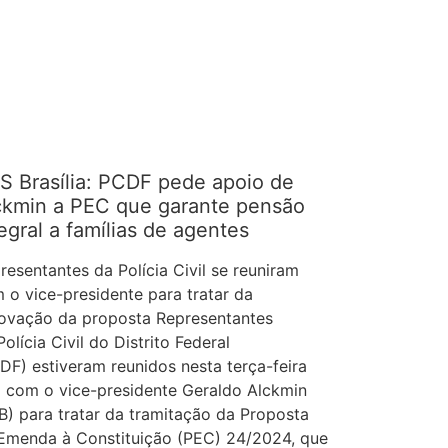
S Brasília: PCDF pede apoio de
ckmin a PEC que garante pensão
egral a famílias de agentes
resentantes da Polícia Civil se reuniram
 o vice-presidente para tratar da
ovação da proposta Representantes
Polícia Civil do Distrito Federal
DF) estiveram reunidos nesta terça-feira
) com o vice-presidente Geraldo Alckmin
B) para tratar da tramitação da Proposta
Emenda à Constituição (PEC) 24/2024, que