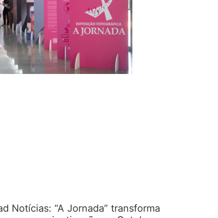
ad Notícias: “A Jornada” transforma