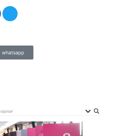
whatsapp