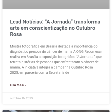
Lead Notícias: “A Jornada” transforma
arte em conscientização no Outubro
Rosa
Mostra fotográfica em Brasília destaca a importância do
diagnóstico precoce do câncer de mama A ONG Recomeçar
realiza em Brasília a exposição fotográfica “A Jornada”, que
retrata histórias de pessoas que enfrentaram o câncer de
mama. A iniciativa integra a campanha Outubro Rosa
2025, em parceria com a Secretaria de
LEIA MAIS »
outubro 16, 2025