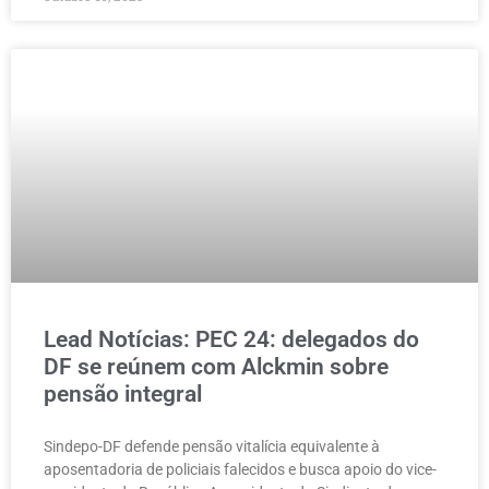
Lead Notícias: PEC 24: delegados do
DF se reúnem com Alckmin sobre
pensão integral
Sindepo-DF defende pensão vitalícia equivalente à
aposentadoria de policiais falecidos e busca apoio do vice-