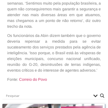
semanas. ‘Sentimos muito pela população brasileira, a
quem não conseguiremos mais garantir a segurança e
atender nas mais diversas áreas em que atuamos,
mas chegamos a um ponto de não retorno’, diz outro
trecho da nota.
Os funcionários da Abin dizem também que o governo
deveria repensar a medida para se evitar
sucateamento dos serviços prestados pela agência de
inteligência. ‘Isso porque, o Brasil está às vésperas de
eleições municipais, concurso nacional unificado,
reunião do G-20, desintrusões de terras indígenas,
eventos críticos e do interesse de agentes adversos.’
Fonte:
Correio do Povo