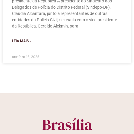
presidente da República A presidente do Sindicato dos
Delegados de Polícia do Distrito Federal (Sindepo-DF),
Cláudia Alcântara, junto a representantes de outras
entidades da Polícia Civil, se reuniu com o vice-presidente
da República, Geraldo Alckmin, para
LEIA MAIS »
outubro 16, 2025
Brasília