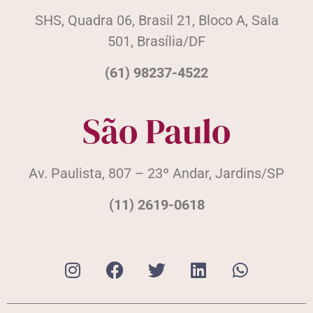
SHS, Quadra 06, Brasil 21, Bloco A, Sala
501, Brasília/DF
(61) 98237-4522
São Paulo
Av. Paulista, 807 – 23º Andar, Jardins/SP
(11) 2619-0618