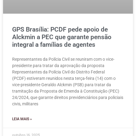
GPS Brasília: PCDF pede apoio de
Alckmin a PEC que garante pensão
integral a famílias de agentes
Representantes da Polícia Civil se reuniram com o vice-
presidente para tratar da aprovação da proposta
Representantes da Polícia Civil do Distrito Federal
(PCDF) estiveram reunidos nesta terça-feira (14) com o
vice-presidente Geraldo Alckmin (PSB) para tratar da
tramitação da Proposta de Emenda à Constituição (PEC)
24/2024, que garante direitos previdenciários para policiais
civis, militares
LEIA MAIS »
outubro 16, 2025