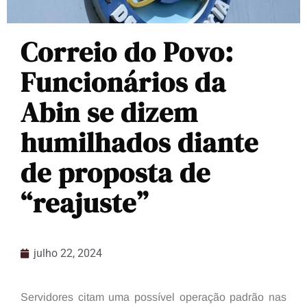
Correio do Povo:
Funcionários da
Abin se dizem
humilhados diante
de proposta de
“reajuste”
julho 22, 2024
Servidores citam uma possível operação padrão nas