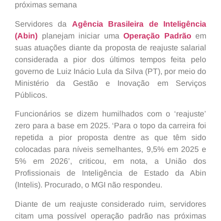
próximas semana
Servidores da
Agência Brasileira de Inteligência
(Abin)
planejam iniciar uma
Operação Padrão
em
suas atuações diante da proposta de reajuste salarial
considerada a pior dos últimos tempos feita pelo
governo de Luiz Inácio Lula da Silva (PT), por meio do
Ministério da Gestão e Inovação em Serviços
Públicos.
Funcionários se dizem humilhados com o ‘reajuste’
zero para a base em 2025. ‘Para o topo da carreira foi
repetida a pior proposta dentre as que têm sido
colocadas para níveis semelhantes, 9,5% em 2025 e
5% em 2026’, criticou, em nota, a União dos
Profissionais de Inteligência de Estado da Abin
(Intelis). Procurado, o MGI não respondeu.
Diante de um reajuste considerado ruim, servidores
citam uma possível operação padrão nas próximas