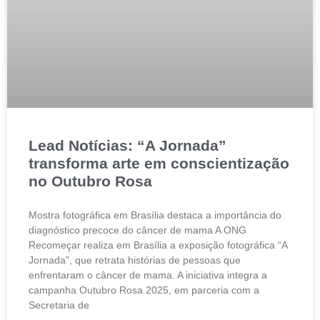
Lead Notícias: “A Jornada”
transforma arte em conscientização
no Outubro Rosa
Mostra fotográfica em Brasília destaca a importância do
diagnóstico precoce do câncer de mama A ONG
Recomeçar realiza em Brasília a exposição fotográfica “A
Jornada”, que retrata histórias de pessoas que
enfrentaram o câncer de mama. A iniciativa integra a
campanha Outubro Rosa 2025, em parceria com a
Secretaria de