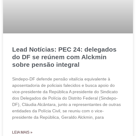
Lead Notícias: PEC 24: delegados
do DF se reúnem com Alckmin
sobre pensão integral
Sindepo-DF defende pensão vitalícia equivalente à
aposentadoria de policiais falecidos e busca apoio do
vice-presidente da República A presidente do Sindicato
dos Delegados de Polícia do Distrito Federal (Sindepo-
DF), Cláudia Alcântara, junto a representantes de outras
entidades da Polícia Civil, se reuniu com o vice-
presidente da República, Geraldo Alckmin, para
LEIA MAIS »