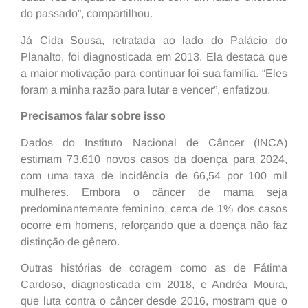
do passado”, compartilhou.
Já Cida Sousa, retratada ao lado do Palácio do
Planalto, foi diagnosticada em 2013. Ela destaca que
a maior motivação para continuar foi sua família. “Eles
foram a minha razão para lutar e vencer”, enfatizou.
Precisamos falar sobre isso
Dados do Instituto Nacional de Câncer (INCA)
estimam 73.610 novos casos da doença para 2024,
com uma taxa de incidência de 66,54 por 100 mil
mulheres. Embora o câncer de mama seja
predominantemente feminino, cerca de 1% dos casos
ocorre em homens, reforçando que a doença não faz
distinção de gênero.
Outras histórias de coragem como as de Fátima
Cardoso, diagnosticada em 2018, e Andréa Moura,
que luta contra o câncer desde 2016, mostram que o