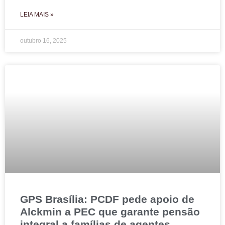
LEIA MAIS »
outubro 16, 2025
GPS Brasília: PCDF pede apoio de
Alckmin a PEC que garante pensão
integral a famílias de agentes