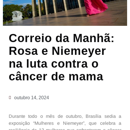
Correio da Manhã:
Rosa e Niemeyer
na luta contra o
câncer de mama
outubro 14, 2024
Durante todo o mês de outubro, Brasília sedia a
exposição “Mulheres e Niemeyer”, que celebra a