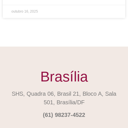
outubro 16, 2025
Brasília
SHS, Quadra 06, Brasil 21, Bloco A, Sala
501, Brasília/DF
(61) 98237-4522