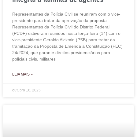
Representantes da Polícia Civil se reuniram com o vice-
presidente para tratar da aprovação da proposta
Representantes da Polícia Civil do Distrito Federal
(PCDF) estiveram reunidos nesta terça-feira (14) com o
vice-presidente Geraldo Alckmin (PSB) para tratar da
tramitação da Proposta de Emenda à Constituição (PEC)
24/2024, que garante direitos previdenciários para
policiais civis, militares
LEIA MAIS »
outubro 16, 2025