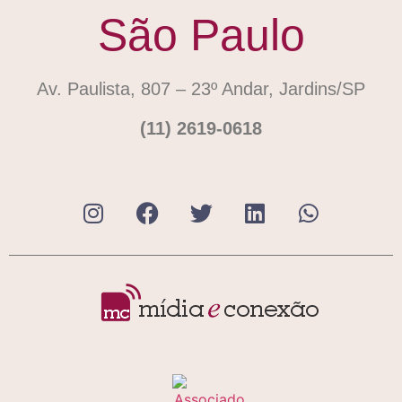
São Paulo
Av. Paulista, 807 – 23º Andar, Jardins/SP
(11) 2619-0618