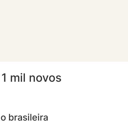
11 mil novos
 brasileira