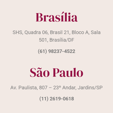
Brasília
SHS, Quadra 06, Brasil 21, Bloco A, Sala
501, Brasília/DF
(61) 98237-4522
São Paulo
Av. Paulista, 807 – 23º Andar, Jardins/SP
(11) 2619-0618