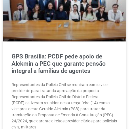
GPS Brasília: PCDF pede apoio de
Alckmin a PEC que garante pensão
integral a famílias de agentes
Representantes da Polícia Civil se reuniram com o vice-
presidente para tratar da aprovação da proposta
Representantes da Polícia Civil do Distrito Federal
(PCDF) estiveram reunidos nesta terça-feira (14) com o
vice-presidente Geraldo Alckmin (PSB) para tratar da
tramitação da Proposta de Emenda à Constituição (PEC)
24/2024, que garante direitos previdenciários para policiais
civis, militares