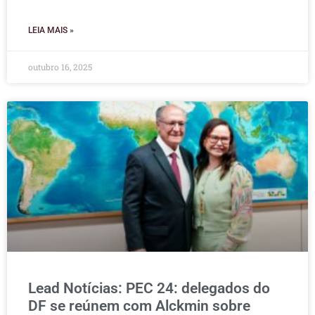
LEIA MAIS »
outubro 16, 2025
Lead Notícias: PEC 24: delegados do
DF se reúnem com Alckmin sobre