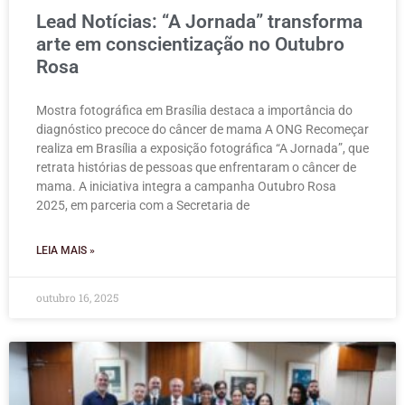
Lead Notícias: “A Jornada” transforma
arte em conscientização no Outubro
Rosa
Mostra fotográfica em Brasília destaca a importância do
diagnóstico precoce do câncer de mama A ONG Recomeçar
realiza em Brasília a exposição fotográfica “A Jornada”, que
retrata histórias de pessoas que enfrentaram o câncer de
mama. A iniciativa integra a campanha Outubro Rosa
2025, em parceria com a Secretaria de
LEIA MAIS »
outubro 16, 2025