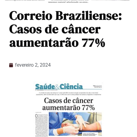
Correio Braziliense:
Casos de câncer
aumentarão 77%
fevereiro 2, 2024