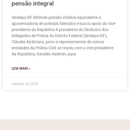
pensão integral
Sindepo-DF defende pensão vitalícia equivalente à
aposentadoria de policiais falecidos e busca apoio do vice-
presidente da República A presidente do Sindicato dos
Delegados de Polícia do Distrito Federal (Sindepo-DF),
Cláudia Alcântara, junto a representantes de outras
entidades da Polícia Civil, se reuniu com o vice-presidente
da República, Geraldo Alckmin, para
LEIA MAIS »
outubro 16, 2025