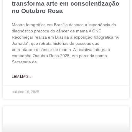
transforma arte em conscientização
no Outubro Rosa
Mostra fotográfica em Brasília destaca a importância do
diagnóstico precoce do câncer de mama A ONG
Recomeçar realiza em Brasília a exposição fotográfica “A
Jornada”, que retrata histórias de pessoas que
enfrentaram o câncer de mama. A iniciativa integra a
campanha Outubro Rosa 2025, em parceria com a
Secretaria de
LEIA MAIS »
outubro 16, 2025