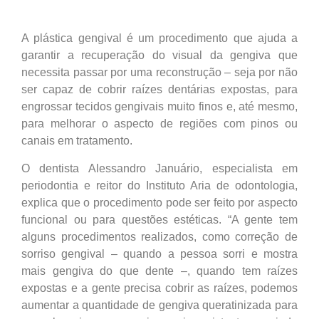
A plástica gengival é um procedimento que ajuda a
garantir a recuperação do visual da gengiva que
necessita passar por uma reconstrução – seja por não
ser capaz de cobrir raízes dentárias expostas, para
engrossar tecidos gengivais muito finos e, até mesmo,
para melhorar o aspecto de regiões com pinos ou
canais em tratamento.
O dentista Alessandro Januário, especialista em
periodontia e reitor do Instituto Aria de odontologia,
explica que o procedimento pode ser feito por aspecto
funcional ou para questões estéticas. “A gente tem
alguns procedimentos realizados, como correção de
sorriso gengival – quando a pessoa sorri e mostra
mais gengiva do que dente –, quando tem raízes
expostas e a gente precisa cobrir as raízes, podemos
aumentar a quantidade de gengiva queratinizada para