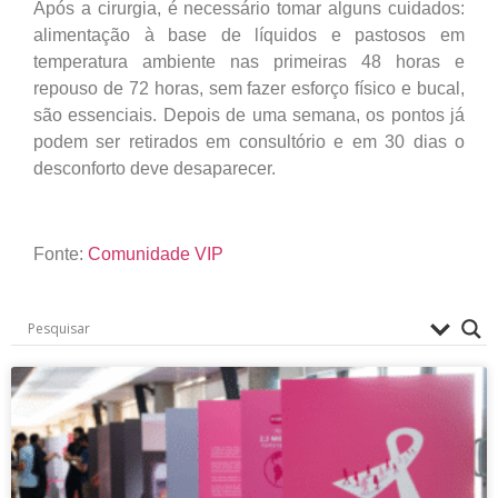
Após a cirurgia, é necessário tomar alguns cuidados:
alimentação à base de líquidos e pastosos em
temperatura ambiente nas primeiras 48 horas e
repouso de 72 horas, sem fazer esforço físico e bucal,
são essenciais. Depois de uma semana, os pontos já
podem ser retirados em consultório e em 30 dias o
desconforto deve desaparecer.
Fonte:
Comunidade VIP