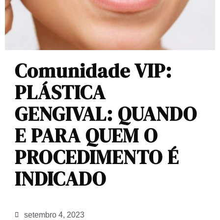
Comunidade VIP:
PLÁSTICA
GENGIVAL: QUANDO
E PARA QUEM O
PROCEDIMENTO É
INDICADO
setembro 4, 2023