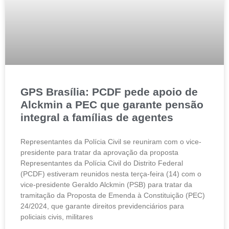
GPS Brasília: PCDF pede apoio de
Alckmin a PEC que garante pensão
integral a famílias de agentes
Representantes da Polícia Civil se reuniram com o vice-
presidente para tratar da aprovação da proposta
Representantes da Polícia Civil do Distrito Federal
(PCDF) estiveram reunidos nesta terça-feira (14) com o
vice-presidente Geraldo Alckmin (PSB) para tratar da
tramitação da Proposta de Emenda à Constituição (PEC)
24/2024, que garante direitos previdenciários para
policiais civis, militares