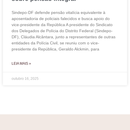
Sindepo-DF defende pensão vitalícia equivalente à
aposentadoria de policiais falecidos e busca apoio do
vice-presidente da República A presidente do Sindicato
dos Delegados de Polícia do Distrito Federal (Sindepo-
DF), Cláudia Alcântara, junto a representantes de outras
entidades da Polícia Civil, se reuniu com o vice-
presidente da República, Geraldo Alckmin, para
LEIA MAIS »
outubro 16, 2025