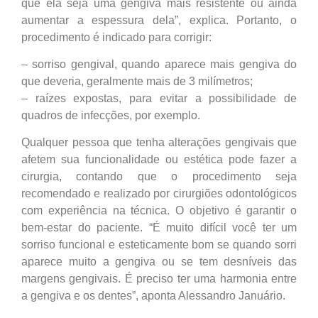
que ela seja uma gengiva mais resistente ou ainda
aumentar a espessura dela”, explica. Portanto, o
procedimento é indicado para corrigir:
– sorriso gengival, quando aparece mais gengiva do
que deveria, geralmente mais de 3 milímetros;
– raízes expostas, para evitar a possibilidade de
quadros de infecções, por exemplo.
Qualquer pessoa que tenha alterações gengivais que
afetem sua funcionalidade ou estética pode fazer a
cirurgia, contando que o procedimento seja
recomendado e realizado por cirurgiões odontológicos
com experiência na técnica. O objetivo é garantir o
bem-estar do paciente. “É muito difícil você ter um
sorriso funcional e esteticamente bom se quando sorri
aparece muito a gengiva ou se tem desníveis das
margens gengivais. É preciso ter uma harmonia entre
a gengiva e os dentes”, aponta Alessandro Januário.