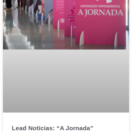
Lead Notícias: “A Jornada”