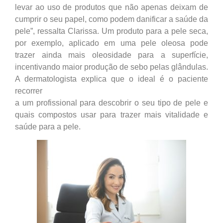
levar ao uso de produtos que não apenas deixam de
cumprir o seu papel, como podem danificar a saúde da
pele”, ressalta Clarissa. Um produto para a pele seca,
por exemplo, aplicado em uma pele oleosa pode
trazer ainda mais oleosidade para a superfície,
incentivando maior produção de sebo pelas glândulas.
A dermatologista explica que o ideal é o paciente
recorrer
a um profissional para descobrir o seu tipo de pele e
quais compostos usar para trazer mais vitalidade e
saúde para a pele.