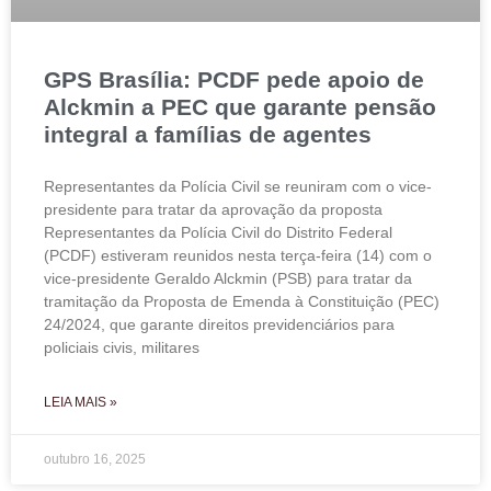
GPS Brasília: PCDF pede apoio de
Alckmin a PEC que garante pensão
integral a famílias de agentes
Representantes da Polícia Civil se reuniram com o vice-
presidente para tratar da aprovação da proposta
Representantes da Polícia Civil do Distrito Federal
(PCDF) estiveram reunidos nesta terça-feira (14) com o
vice-presidente Geraldo Alckmin (PSB) para tratar da
tramitação da Proposta de Emenda à Constituição (PEC)
24/2024, que garante direitos previdenciários para
policiais civis, militares
LEIA MAIS »
outubro 16, 2025