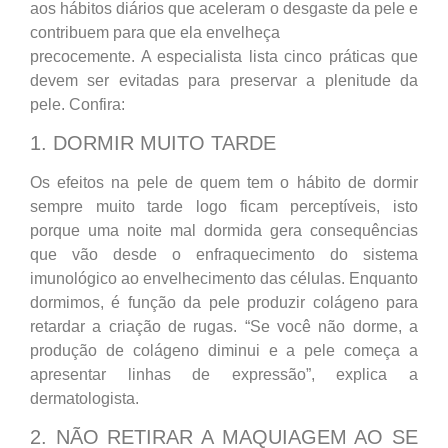
aos hábitos diários que aceleram o desgaste da pele e
contribuem para que ela envelheça
precocemente. A especialista lista cinco práticas que
devem ser evitadas para preservar a plenitude da
pele. Confira:
1. DORMIR MUITO TARDE
Os efeitos na pele de quem tem o hábito de dormir
sempre muito tarde logo ficam perceptíveis, isto
porque uma noite mal dormida gera consequências
que vão desde o enfraquecimento do sistema
imunológico ao envelhecimento das células. Enquanto
dormimos, é função da pele produzir colágeno para
retardar a criação de rugas. “Se você não dorme, a
produção de colágeno diminui e a pele começa a
apresentar linhas de expressão”, explica a
dermatologista.
2. NÃO RETIRAR A MAQUIAGEM AO SE