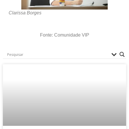
Clarissa Borges
Fonte: Comunidade VIP