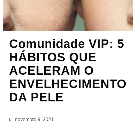
Comunidade VIP: 5
HÁBITOS QUE
ACELERAM O
ENVELHECIMENTO
DA PELE
novembro 9, 2021