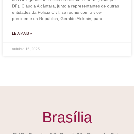
DF), Cláudia Alcântara, junto a representantes de outras
entidades da Polícia Civil, se reuniu com o vice-
presidente da República, Geraldo Alckmin, para
LEIA MAIS »
outubro 16, 2025
Brasília