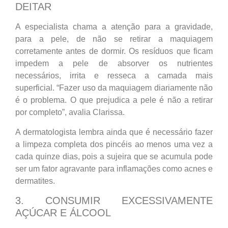
DEITAR
A especialista chama a atenção para a gravidade,
para a pele, de não se retirar a maquiagem
corretamente antes de dormir. Os resíduos que ficam
impedem a pele de absorver os nutrientes
necessários, irrita e resseca a camada mais
superficial. “Fazer uso da maquiagem diariamente não
é o problema. O que prejudica a pele é não a retirar
por completo”, avalia Clarissa.
A dermatologista lembra ainda que é necessário fazer
a limpeza completa dos pincéis ao menos uma vez a
cada quinze dias, pois a sujeira que se acumula pode
ser um fator agravante para inflamações como acnes e
dermatites.
3. CONSUMIR EXCESSIVAMENTE
AÇÚCAR E ÁLCOOL