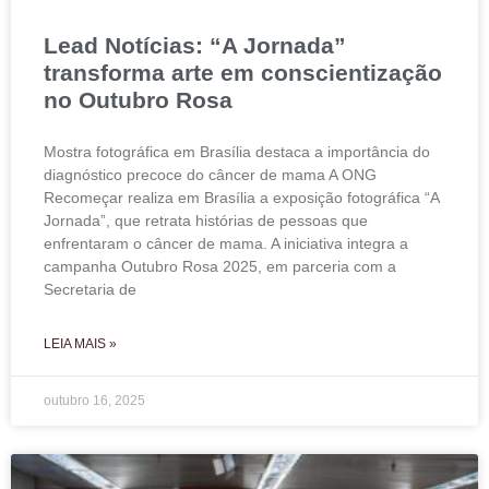
Lead Notícias: “A Jornada”
transforma arte em conscientização
no Outubro Rosa
Mostra fotográfica em Brasília destaca a importância do
diagnóstico precoce do câncer de mama A ONG
Recomeçar realiza em Brasília a exposição fotográfica “A
Jornada”, que retrata histórias de pessoas que
enfrentaram o câncer de mama. A iniciativa integra a
campanha Outubro Rosa 2025, em parceria com a
Secretaria de
LEIA MAIS »
outubro 16, 2025