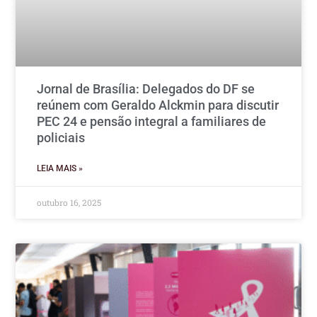
Jornal de Brasília: Delegados do DF se
reúnem com Geraldo Alckmin para discutir
PEC 24 e pensão integral a familiares de
policiais
LEIA MAIS »
outubro 16, 2025