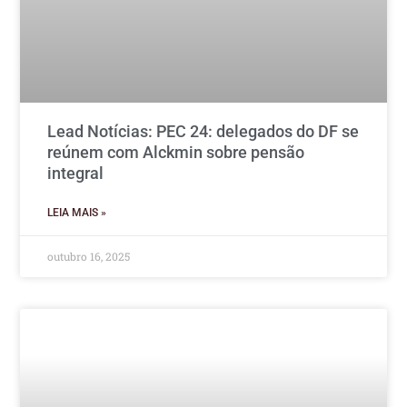
Lead Notícias: PEC 24: delegados do DF se
reúnem com Alckmin sobre pensão
integral
LEIA MAIS »
outubro 16, 2025