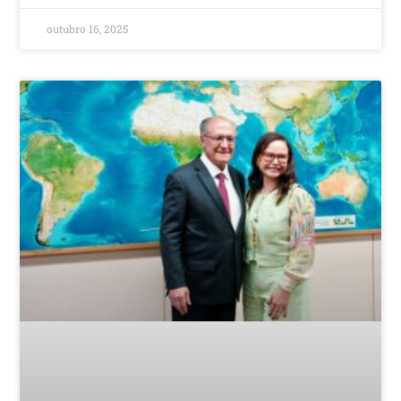
outubro 16, 2025