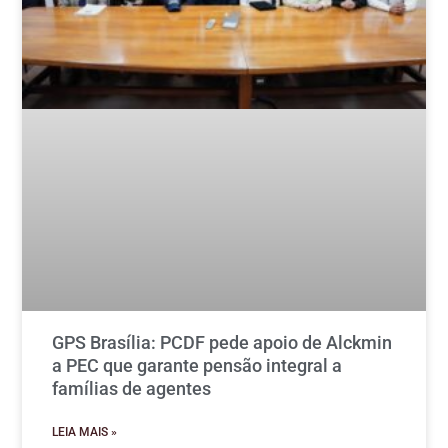
GPS Brasília: PCDF pede apoio de Alckmin
a PEC que garante pensão integral a
famílias de agentes
LEIA MAIS »