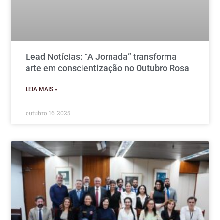
Lead Notícias: “A Jornada” transforma
arte em conscientização no Outubro Rosa
LEIA MAIS »
outubro 16, 2025