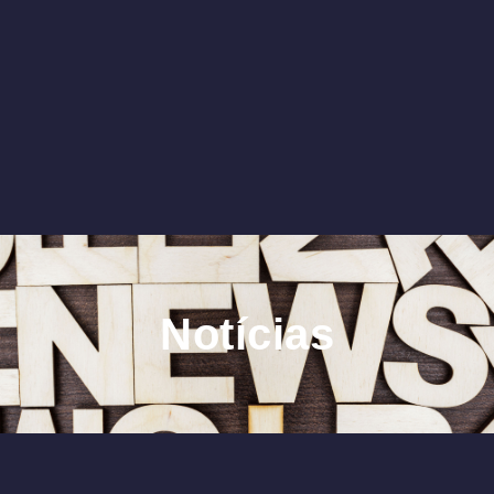
Notícias