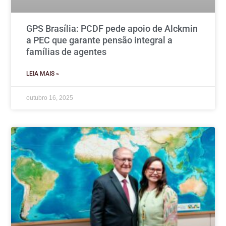
GPS Brasília: PCDF pede apoio de Alckmin
a PEC que garante pensão integral a
famílias de agentes
LEIA MAIS »
outubro 16, 2025