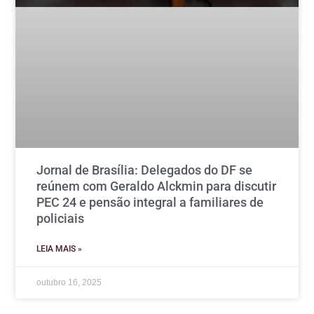
Jornal de Brasília: Delegados do DF se
reúnem com Geraldo Alckmin para discutir
PEC 24 e pensão integral a familiares de
policiais
LEIA MAIS »
outubro 16, 2025