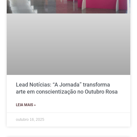
Lead Notícias: “A Jornada” transforma
arte em conscientização no Outubro Rosa
LEIA MAIS »
outubro 16, 2025