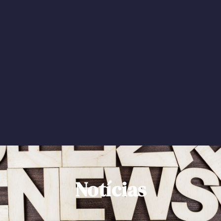
Notícias