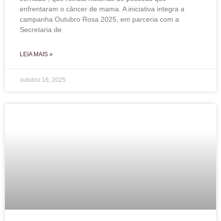
enfrentaram o câncer de mama. A iniciativa integra a
campanha Outubro Rosa 2025, em parceria com a
Secretaria de
LEIA MAIS »
outubro 16, 2025