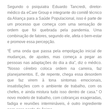
Segundo o psiquiatra Eduardo Tancredi, diretor-
médico da eCare Group e integrante do comitê técnico
da Aliança para a Saúde Populacional, isso é parte de
um processo que começa com uma sensação de
ordem que foi quebrada pela pandemia. Uma
combinação de fatores, segundo ele, afeta o bem-estar
e promove essa percepção.
“É uma onda que passa pela empolgação inicial de
mudanças, de ajustes, mas começa a pegar as
pessoas nas adaptações do dia a dia”, diz o médico.
“Nosso cérebro coloca ordem na carreira, faz
planejamentos. E, de repente, chega essa desordem
que faz virem à tona sintomas emocionais,
insatisfações com o ambiente de trabalho, com os
chefes, e ainda mistura tudo isso dentro de casa.” O
novo modelo de trabalho, com cobranças exageradas,
fadiga e reuniões intermináveis, é outro ingrediente