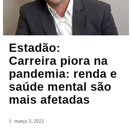
Estadão:
Carreira piora na
pandemia: renda e
saúde mental são
mais afetadas
março 3, 2021