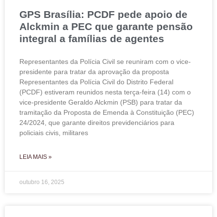
GPS Brasília: PCDF pede apoio de
Alckmin a PEC que garante pensão
integral a famílias de agentes
Representantes da Polícia Civil se reuniram com o vice-
presidente para tratar da aprovação da proposta
Representantes da Polícia Civil do Distrito Federal
(PCDF) estiveram reunidos nesta terça-feira (14) com o
vice-presidente Geraldo Alckmin (PSB) para tratar da
tramitação da Proposta de Emenda à Constituição (PEC)
24/2024, que garante direitos previdenciários para
policiais civis, militares
LEIA MAIS »
outubro 16, 2025