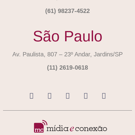
(61) 98237-4522
São Paulo
Av. Paulista, 807 – 23º Andar, Jardins/SP
(11) 2619-0618