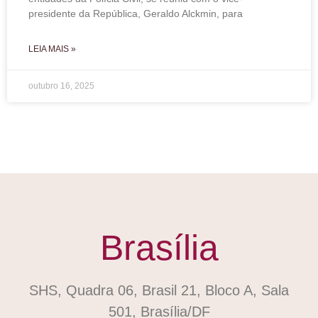
presidente da República, Geraldo Alckmin, para
LEIA MAIS »
outubro 16, 2025
Brasília
SHS, Quadra 06, Brasil 21, Bloco A, Sala
501, Brasília/DF