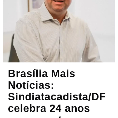
Brasília Mais
Notícias:
Sindiatacadista/DF
celebra 24 anos