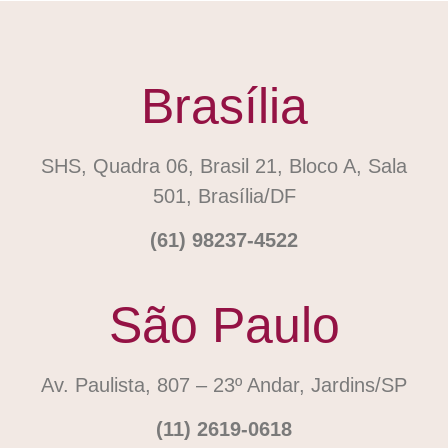
Brasília
SHS, Quadra 06, Brasil 21, Bloco A, Sala
501, Brasília/DF
(61) 98237-4522
São Paulo
Av. Paulista, 807 – 23º Andar, Jardins/SP
(11) 2619-0618