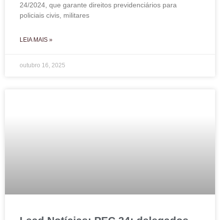
24/2024, que garante direitos previdenciários para
policiais civis, militares
LEIA MAIS »
outubro 16, 2025