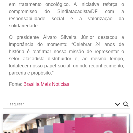
em tratamento oncológico. A iniciativa reforça o
compromisso do Sindiatacadista/DF com a
responsabilidade social e a valorização da
solidariedade.
O presidente Álvaro Silveira Júnior destacou a
importância do momento: “Celebrar 24 anos de
história é reafirmar nossa missão de representar o
setor atacadista distribuidor e, ao mesmo tempo,
fortalecer nosso papel social, unindo reconhecimento,
parceria e propósito.”
Fonte:
Brasília Mais Notícias