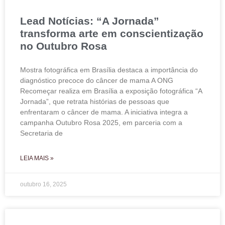
Lead Notícias: “A Jornada”
transforma arte em conscientização
no Outubro Rosa
Mostra fotográfica em Brasília destaca a importância do
diagnóstico precoce do câncer de mama A ONG
Recomeçar realiza em Brasília a exposição fotográfica “A
Jornada”, que retrata histórias de pessoas que
enfrentaram o câncer de mama. A iniciativa integra a
campanha Outubro Rosa 2025, em parceria com a
Secretaria de
LEIA MAIS »
outubro 16, 2025