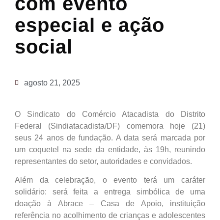
com evento
especial e ação
social
agosto 21, 2025
O Sindicato do Comércio Atacadista do Distrito
Federal (Sindiatacadista/DF) comemora hoje (21)
seus 24 anos de fundação. A data será marcada por
um coquetel na sede da entidade, às 19h, reunindo
representantes do setor, autoridades e convidados.
Além da celebração, o evento terá um caráter
solidário: será feita a entrega simbólica de uma
doação à Abrace – Casa de Apoio, instituição
referência no acolhimento de crianças e adolescentes