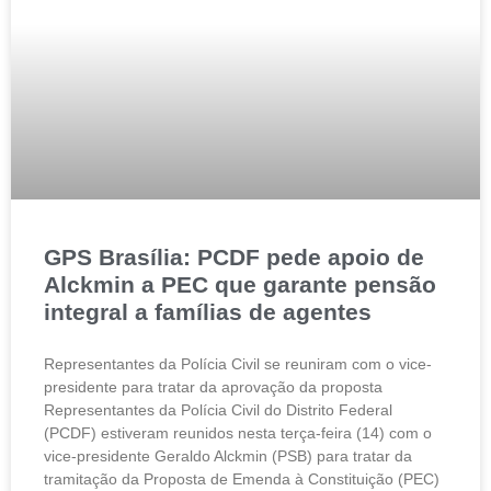
GPS Brasília: PCDF pede apoio de
Alckmin a PEC que garante pensão
integral a famílias de agentes
Representantes da Polícia Civil se reuniram com o vice-
presidente para tratar da aprovação da proposta
Representantes da Polícia Civil do Distrito Federal
(PCDF) estiveram reunidos nesta terça-feira (14) com o
vice-presidente Geraldo Alckmin (PSB) para tratar da
tramitação da Proposta de Emenda à Constituição (PEC)