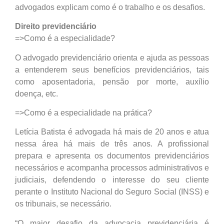
advogados explicam como é o trabalho e os desafios.
Direito previdenciário
=>Como é a especialidade?
O advogado previdenciário orienta e ajuda as pessoas
a entenderem seus benefícios previdenciários, tais
como aposentadoria, pensão por morte, auxílio
doença, etc.
=>Como é a especialidade na prática?
Letícia Batista é advogada há mais de 20 anos e atua
nessa área há mais de três anos. A profissional
prepara e apresenta os documentos previdenciários
necessários e acompanha processos administrativos e
judiciais, defendendo o interesse do seu cliente
perante o Instituto Nacional do Seguro Social (INSS) e
os tribunais, se necessário.
“O maior desafio da advocacia previdenciária é