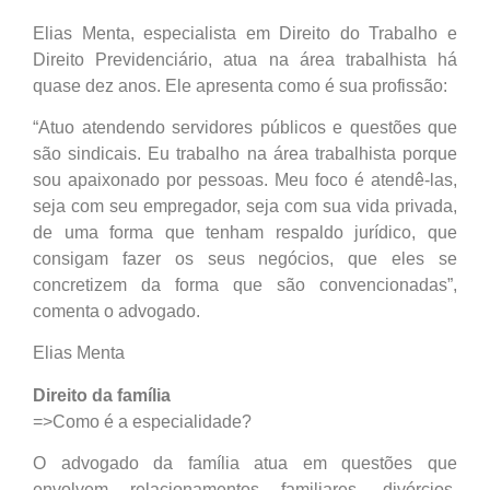
Elias Menta, especialista em Direito do Trabalho e
Direito Previdenciário, atua na área trabalhista há
quase dez anos. Ele apresenta como é sua profissão:
“Atuo atendendo servidores públicos e questões que
são sindicais. Eu trabalho na área trabalhista porque
sou apaixonado por pessoas. Meu foco é atendê-las,
seja com seu empregador, seja com sua vida privada,
de uma forma que tenham respaldo jurídico, que
consigam fazer os seus negócios, que eles se
concretizem da forma que são convencionadas”,
comenta o advogado.
Elias Menta
Direito da família
=>Como é a especialidade?
O advogado da família atua em questões que
envolvem relacionamentos familiares, divórcios,