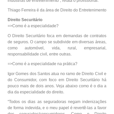
indústrias de entretenimento”, relata o profissional.
Thiago Ferreira é da área de Direito do Entretenimento
Direito Securitário
=>Como é a especialidade?
O Direito Securitário foca em demandas de contratos
de seguros. O campo se subdivide em diversas áreas,
como automóvel, vida, rural, empresarial,
responsabilidade civil, entre outras.
=>Como é a especialidade na prática?
Igor Gomes dos Santos atua no ramo de Direito Civil e
do Consumidor, com foco em Direito Securitário há
pouco mais de dois anos. Veja abaixo como é o dia a
dia da especialidade do direito.
“Todos os dias as seguradoras negam indenizações
de forma indevida, e o meu papel é revertê-las a favor
dos segurados/consumidores. Como o Direito