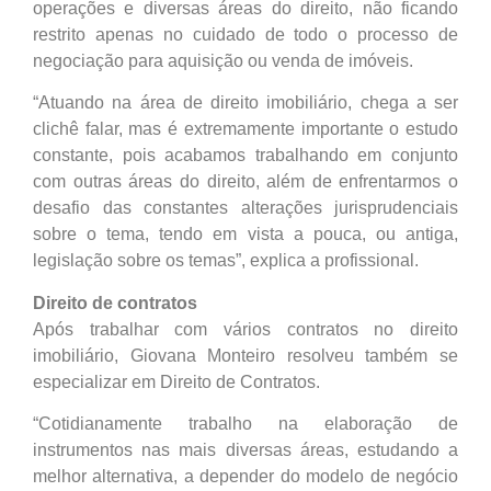
operações e diversas áreas do direito, não ficando
restrito apenas no cuidado de todo o processo de
negociação para aquisição ou venda de imóveis.
“Atuando na área de direito imobiliário, chega a ser
clichê falar, mas é extremamente importante o estudo
constante, pois acabamos trabalhando em conjunto
com outras áreas do direito, além de enfrentarmos o
desafio das constantes alterações jurisprudenciais
sobre o tema, tendo em vista a pouca, ou antiga,
legislação sobre os temas”, explica a profissional.
Direito de contratos
Após trabalhar com vários contratos no direito
imobiliário, Giovana Monteiro resolveu também se
especializar em Direito de Contratos.
“Cotidianamente trabalho na elaboração de
instrumentos nas mais diversas áreas, estudando a
melhor alternativa, a depender do modelo de negócio