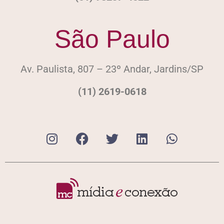
São Paulo
Av. Paulista, 807 – 23º Andar, Jardins/SP
(11) 2619-0618