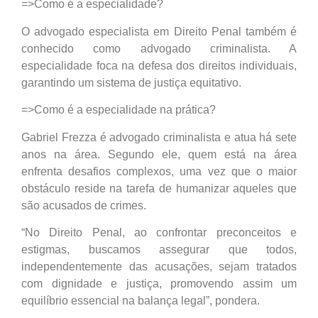
=>Como é a especialidade?
O advogado especialista em Direito Penal também é
conhecido como advogado criminalista. A
especialidade foca na defesa dos direitos individuais,
garantindo um sistema de justiça equitativo.
=>Como é a especialidade na prática?
Gabriel Frezza é advogado criminalista e atua há sete
anos na área. Segundo ele, quem está na área
enfrenta desafios complexos, uma vez que o maior
obstáculo reside na tarefa de humanizar aqueles que
são acusados de crimes.
“No Direito Penal, ao confrontar preconceitos e
estigmas, buscamos assegurar que todos,
independentemente das acusações, sejam tratados
com dignidade e justiça, promovendo assim um
equilíbrio essencial na balança legal”, pondera.