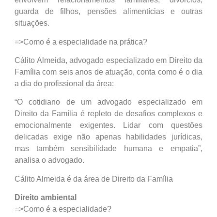
guarda de filhos, pensões alimentícias e outras
situações.
=>Como é a especialidade na prática?
Cálito Almeida, advogado especializado em Direito da
Família com seis anos de atuação, conta como é o dia
a dia do profissional da área:
“O cotidiano de um advogado especializado em
Direito da Família é repleto de desafios complexos e
emocionalmente exigentes. Lidar com questões
delicadas exige não apenas habilidades jurídicas,
mas também sensibilidade humana e empatia”,
analisa o advogado.
Cálito Almeida é da área de Direito da Família
Direito ambiental
=>Como é a especialidade?