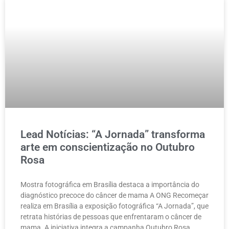
Lead Notícias: “A Jornada” transforma
arte em conscientização no Outubro
Rosa
Mostra fotográfica em Brasília destaca a importância do
diagnóstico precoce do câncer de mama A ONG Recomeçar
realiza em Brasília a exposição fotográfica “A Jornada”, que
retrata histórias de pessoas que enfrentaram o câncer de
mama. A iniciativa integra a campanha Outubro Rosa