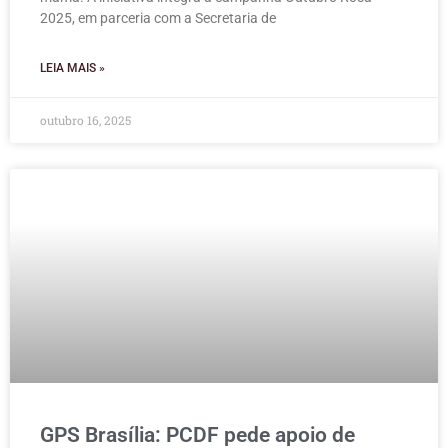
2025, em parceria com a Secretaria de
LEIA MAIS »
outubro 16, 2025
GPS Brasília: PCDF pede apoio de