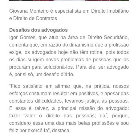
Giovana Monteiro é especialista em Direito Imobilário
e Direito de Contratos
Desafios dos advogados
Igor Gomes, que atua na área de Direito Securitário,
comenta que, em razão do dinamismo que a profissão
exige, os advogados hoje não têm rotina, pois todos
os dias surgem novos problemas de pessoas que os
procuram para solucioná-los. Para ele, ser advogado
é, por si só, um desafio diário.
“Fico satisfeito em afirmar que, na prática, nossos
esforços costumam resultar em positivos, e apesar das
constantes dificuldades, levamos justiça às pessoas.
E essa é, talvez, a principal missão do advogado:
fazer valer o direito das pessoas; daí, porque,
considero essa uma das mais belas profissões e sou
feliz por exercê-la”, destaca.