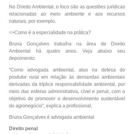
No Direito Ambiental, o foco são as questões jurídicas
relacionadas ao meio ambiente e aos recursos
naturais, por exemplo.
=>Como é a especialidade na prática?
Bruna Gonçalves trabalha na área de Direito
Ambiental há quatro anos. Veja abaixo seu
depoimento:
“Como advogada ambiental, atuo na defesa do
produtor rural em relação às demandas ambientais
derivadas da tríplice responsabilidade ambiental, por
meio das esferas administrativa, cível e penal, com o
objetivo de promover o desenvolvimento sustentável
do agronegócio”, explica a profissional.
Bruna Gonçalves é advogada ambiental
Direito penal