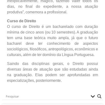
inexplicavelmente, mágico, fazendo valer todos os
dias, no final do expediente, a nossa atuação
produtiva”, comemora a profissional.
Curso de Direito
O curso de Direito é um bacharelado com duração
mínima de cinco anos (ou 10 semestres). A graduação
tem uma base teórica muito ampla, já que o futuro
bacharel deve ter conhecimento de aspectos
sociológicos, filosóficos, antropológicos, econômicos e
culturais, além de ter domínio da Língua Portuguesa.
Saindo das disciplinas gerais, o Direito possui
diversas áreas de atuação que são estudadas ainda
na graduação. Elas podem ser aprofundadas em
especializações, posteriormente.