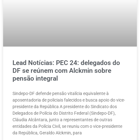
Lead Notícias: PEC 24: delegados do
DF se reúnem com Alckmin sobre
pensão integral
Sindepo-DF defende pensão vitalícia equivalente à
aposentadoria de policiais falecidos e busca apoio do vice-
presidente da República A presidente do Sindicato dos
Delegados de Polícia do Distrito Federal (Sindepo-DF),
Cláudia Alcântara, junto a representantes de outras
entidades da Polícia Civil, se reuniu com o vice-presidente
da República, Geraldo Alckmin, para