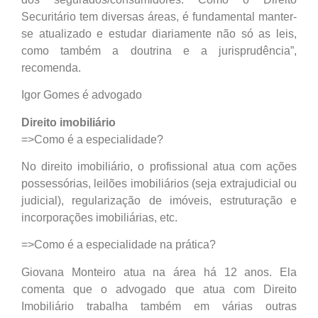
Securitário tem diversas áreas, é fundamental manter-
se atualizado e estudar diariamente não só as leis,
como também a doutrina e a jurisprudência”,
recomenda.
Igor Gomes é advogado
Direito imobiliário
=>Como é a especialidade?
No direito imobiliário, o profissional atua com ações
possessórias, leilões imobiliários (seja extrajudicial ou
judicial), regularização de imóveis, estruturação e
incorporações imobiliárias, etc.
=>Como é a especialidade na prática?
Giovana Monteiro atua na área há 12 anos. Ela
comenta que o advogado que atua com Direito
Imobiliário trabalha também em várias outras