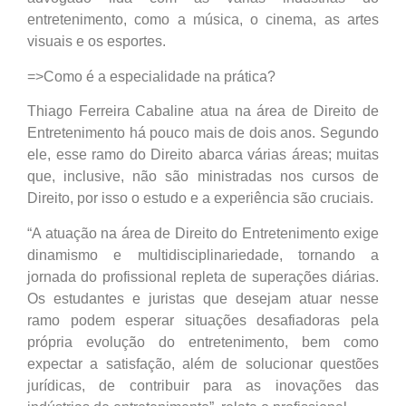
entretenimento, como a música, o cinema, as artes
visuais e os esportes.
=>Como é a especialidade na prática?
Thiago Ferreira Cabaline atua na área de Direito de
Entretenimento há pouco mais de dois anos. Segundo
ele, esse ramo do Direito abarca várias áreas; muitas
que, inclusive, não são ministradas nos cursos de
Direito, por isso o estudo e a experiência são cruciais.
“A atuação na área de Direito do Entretenimento exige
dinamismo e multidisciplinariedade, tornando a
jornada do profissional repleta de superações diárias.
Os estudantes e juristas que desejam atuar nesse
ramo podem esperar situações desafiadoras pela
própria evolução do entretenimento, bem como
expectar a satisfação, além de solucionar questões
jurídicas, de contribuir para as inovações das