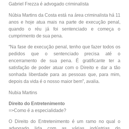
Gabriel Frezza é advogado criminalista
Núbia Martins da Costa está na área criminalista há 11
anos e hoje atua mais na parte de execução penal,
quando o réu já foi sentenciado e começa o
cumprimento de sua pena.
“Na fase de execução penal, tenho que fazer todos os
pedidos que o sentenciado precisa até o
encerramento de sua pena. É gratificante ter a
satisfação de poder atuar com o Direito e dar a tão
sonhada liberdade para as pessoas que, para mim,
depois da vida é o nosso maior bem”, avalia.
Nubia Martins
Direito do Entretenimento
=>Como é a especialidade?
O Direito do Entretenimento é um ramo no qual o
advogado lida com as várias indústrias do