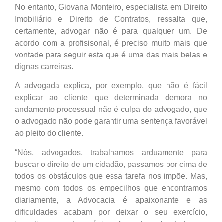
No entanto, Giovana Monteiro, especialista em Direito
Imobiliário e Direito de Contratos, ressalta que,
certamente, advogar não é para qualquer um. De
acordo com a profisisonal, é preciso muito mais que
vontade para seguir esta que é uma das mais belas e
dignas carreiras.
A advogada explica, por exemplo, que não é fácil
explicar ao cliente que determinada demora no
andamento processual não é culpa do advogado, que
o advogado não pode garantir uma sentença favorável
ao pleito do cliente.
“Nós, advogados, trabalhamos arduamente para
buscar o direito de um cidadão, passamos por cima de
todos os obstáculos que essa tarefa nos impõe. Mas,
mesmo com todos os empecilhos que encontramos
diariamente, a Advocacia é apaixonante e as
dificuldades acabam por deixar o seu exercício,