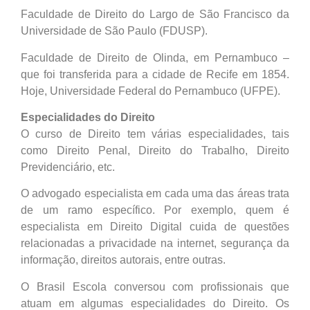
Faculdade de Direito do Largo de São Francisco da
Universidade de São Paulo (FDUSP).
Faculdade de Direito de Olinda, em Pernambuco –
que foi transferida para a cidade de Recife em 1854.
Hoje, Universidade Federal do Pernambuco (UFPE).
Especialidades do Direito
O curso de Direito tem várias especialidades, tais
como Direito Penal, Direito do Trabalho, Direito
Previdenciário, etc.
O advogado especialista em cada uma das áreas trata
de um ramo específico. Por exemplo, quem é
especialista em Direito Digital cuida de questões
relacionadas a privacidade na internet, segurança da
informação, direitos autorais, entre outras.
O Brasil Escola conversou com profissionais que
atuam em algumas especialidades do Direito. Os