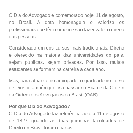
O Dia do Advogado é comemorado hoje, 11 de agosto,
no Brasil. A data homenageia e valoriza os
profissionais que têm como missão fazer valer o direito
das pessoas.
Considerado um dos cursos mais tradicionais, Direito
é oferecido na maioria das universidades do país,
sejam públicas, sejam privadas. Por isso, muitos
estudantes se formam na carreira a cada ano.
Mas, para atuar como advogado, o graduado no curso
de Direito também precisa passar no Exame da Ordem
da Ordem dos Advogados do Brasil (OAB).
Por que Dia do Advogado?
O Dia do Advogado faz referência ao dia 11 de agosto
de 1827, quando as duas primeiras faculdades de
Direito do Brasil foram criadas: