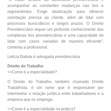
acompanhar as constantes mudanças nas leis e
regulamentos. Exige atualização para oferecer
orientação precisa ao cliente, além de lidar com
processos burocráticos e longos prazos. O Direito
Previdenciário requer um profundo conhecimento das
complexas leis previdenciárias e uma capacidade de
lidar com casos variados de maneira eficiente”,
comenta a profissional.
Letícia Batista é advogada previdenciária
Direito do Trabalho
=>Como é a especialidade?
O Direito do Trabalho, também chamado Direito
Trabalhista, é um ramo que é responsável por
intermediar a relação jurídica entre trabalhadores e a
empresa que os emprega.
=>Como é a especialidade na prática?