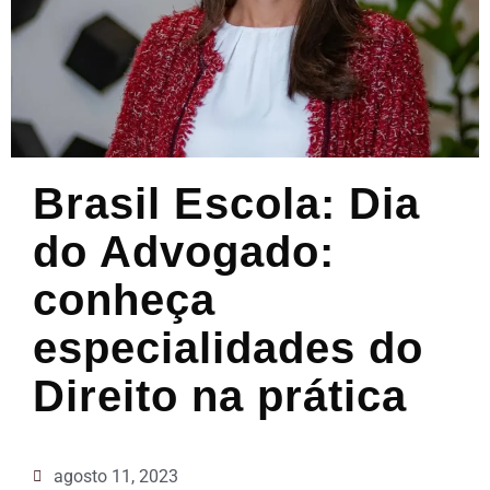
Brasil Escola: Dia
do Advogado:
conheça
especialidades do
Direito na prática
agosto 11, 2023