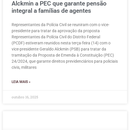
Alckmin a PEC que garante pensão
integral a famílias de agentes
Representantes da Polícia Civil se reuniram com o vice-
presidente para tratar da aprovação da proposta
Representantes da Polícia Civil do Distrito Federal
(PCDF) estiveram reunidos nesta terça-feira (14) com o
vice-presidente Geraldo Alckmin (PSB) para tratar da
tramitação da Proposta de Emenda à Constituição (PEC)
24/2024, que garante direitos previdenciários para policiais
civis, militares
LEIA MAIS »
outubro 16, 2025