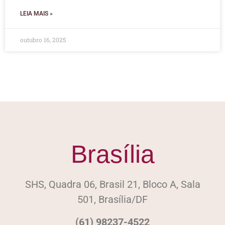
LEIA MAIS »
outubro 16, 2025
Brasília
SHS, Quadra 06, Brasil 21, Bloco A, Sala
501, Brasília/DF
(61) 98237-4522