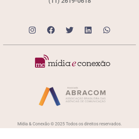
(11) 2619-0618
Mídia & Conexão © 2025 Todos os direitos reservados.