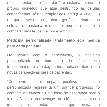
medicamentos que “acordam” o sistema imune do
próprio individuo que atua destruindo as células
cancerígenas. Já nas terapias celulares (CART-CELL)
em que através de engenharia genética treinamos as
células do sistema imune do próprio paciente a
combater uma leucemia, por exemplo,”.
Medicina personalizada: tratamento sob medida
para cada paciente
De acordo com o especialista, a medicina
personalizada no tratamento do câncer está
transformando a abordagem terapêutica e oferecendo
novas perspectivas para os pacientes.
“Com evidências de impacto positivo, a medicina
personalizada representa um grande progresso no
combate ao câncer e uma fonte de esperança para o
futuro. Devido aos avanços na ciência passamos a
identificar os pontos críticos que levaram à