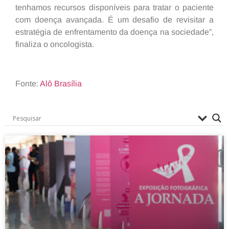
tenhamos recursos disponíveis para tratar o paciente
com doença avançada. É um desafio de revisitar a
estratégia de enfrentamento da doença na sociedade”,
finaliza o oncologista.
Fonte:
Alô Brasília