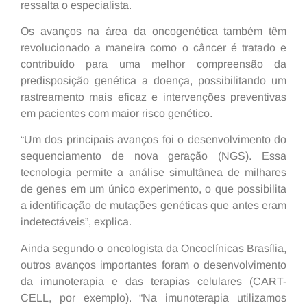
ressalta o especialista.
Os avanços na área da oncogenética também têm
revolucionado a maneira como o câncer é tratado e
contribuído para uma melhor compreensão da
predisposição genética a doença, possibilitando um
rastreamento mais eficaz e intervenções preventivas
em pacientes com maior risco genético.
“Um dos principais avanços foi o desenvolvimento do
sequenciamento de nova geração (NGS). Essa
tecnologia permite a análise simultânea de milhares
de genes em um único experimento, o que possibilita
a identificação de mutações genéticas que antes eram
indetectáveis”, explica.
Ainda segundo o oncologista da Oncoclínicas Brasília,
outros avanços importantes foram o desenvolvimento
da imunoterapia e das terapias celulares (CART-
CELL, por exemplo). “Na imunoterapia utilizamos