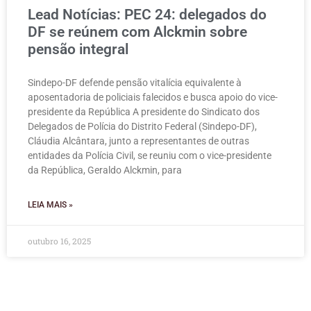
Lead Notícias: PEC 24: delegados do
DF se reúnem com Alckmin sobre
pensão integral
Sindepo-DF defende pensão vitalícia equivalente à
aposentadoria de policiais falecidos e busca apoio do vice-
presidente da República A presidente do Sindicato dos
Delegados de Polícia do Distrito Federal (Sindepo-DF),
Cláudia Alcântara, junto a representantes de outras
entidades da Polícia Civil, se reuniu com o vice-presidente
da República, Geraldo Alckmin, para
LEIA MAIS »
outubro 16, 2025