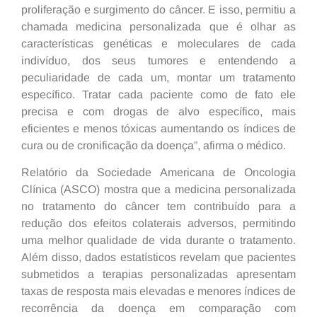
proliferação e surgimento do câncer. E isso, permitiu a
chamada medicina personalizada que é olhar as
características genéticas e moleculares de cada
indivíduo, dos seus tumores e entendendo a
peculiaridade de cada um, montar um tratamento
específico. Tratar cada paciente como de fato ele
precisa e com drogas de alvo específico, mais
eficientes e menos tóxicas aumentando os índices de
cura ou de cronificação da doença”, afirma o médico.
Relatório da Sociedade Americana de Oncologia
Clínica (ASCO) mostra que a medicina personalizada
no tratamento do câncer tem contribuído para a
redução dos efeitos colaterais adversos, permitindo
uma melhor qualidade de vida durante o tratamento.
Além disso, dados estatísticos revelam que pacientes
submetidos a terapias personalizadas apresentam
taxas de resposta mais elevadas e menores índices de
recorrência da doença em comparação com