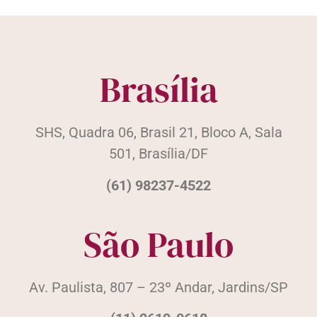
Brasília
SHS, Quadra 06, Brasil 21, Bloco A, Sala
501, Brasília/DF
(61) 98237-4522
São Paulo
Av. Paulista, 807 – 23º Andar, Jardins/SP