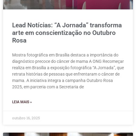
Lead Notícias: “A Jornada” transforma
arte em conscientização no Outubro
Rosa
Mostra fotográfica em Brasília destaca a importância do
diagnóstico precoce do câncer de mama A ONG Recomeçar
realiza em Brasília a exposição fotográfica “A Jornada”, que
retrata histórias de pessoas que enfrentaram o câncer de
mama. A iniciativa integra a campanha Outubro Rosa
2025, em parceria com a Secretaria de
LEIA MAIS »
outubro 16, 2025