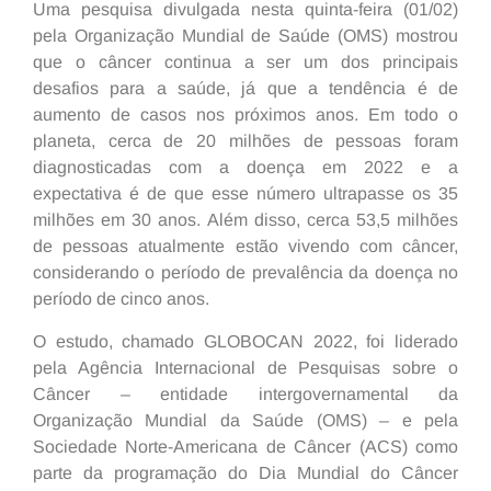
Uma pesquisa divulgada nesta quinta-feira (01/02)
pela Organização Mundial de Saúde (OMS) mostrou
que o câncer continua a ser um dos principais
desafios para a saúde, já que a tendência é de
aumento de casos nos próximos anos. Em todo o
planeta, cerca de 20 milhões de pessoas foram
diagnosticadas com a doença em 2022 e a
expectativa é de que esse número ultrapasse os 35
milhões em 30 anos. Além disso, cerca 53,5 milhões
de pessoas atualmente estão vivendo com câncer,
considerando o período de prevalência da doença no
período de cinco anos.
O estudo, chamado GLOBOCAN 2022, foi liderado
pela Agência Internacional de Pesquisas sobre o
Câncer – entidade intergovernamental da
Organização Mundial da Saúde (OMS) – e pela
Sociedade Norte-Americana de Câncer (ACS) como
parte da programação do Dia Mundial do Câncer