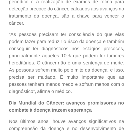
periódico e a realização de exames de rotina para
detecção precoce do câncer, calcados aos avanços no
tratamento da doença, são a chave para vencer o
câncer.
“As pessoas precisam ter consciência do que elas
podem fazer para reduzir o risco da doença e também
conseguir ter diagnósticos nos estágios precoces,
principalmente aqueles 10% que podem ter tumores
hereditários. O câncer não é uma sentença de morte.
As pessoas sofrem muito pelo mito da doença, e isso,
precisa ser mudado. É muito importante que as
pessoas tenham menos medo e sofram menos com o
diagnóstico”, afirma o médico.
Dia Mundial do Câncer: avanços promissores no
combate à doença trazem esperança
Nos últimos anos, houve avanços significativos na
compreensão da doença e no desenvolvimento de