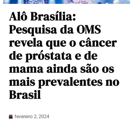
Alô Brasília:
Pesquisa da OMS
revela que o câncer
de próstata e de
mama ainda são os
mais prevalentes no
Brasil
fevereiro 2, 2024