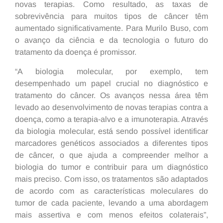
novas terapias. Como resultado, as taxas de
sobrevivência para muitos tipos de câncer têm
aumentado significativamente. Para Murilo Buso, com
o avanço da ciência e da tecnologia o futuro do
tratamento da doença é promissor.
“A biologia molecular, por exemplo, tem
desempenhado um papel crucial no diagnóstico e
tratamento do câncer. Os avanços nessa área têm
levado ao desenvolvimento de novas terapias contra a
doença, como a terapia-alvo e a imunoterapia. Através
da biologia molecular, está sendo possível identificar
marcadores genéticos associados a diferentes tipos
de câncer, o que ajuda a compreender melhor a
biologia do tumor e contribuir para um diagnóstico
mais preciso. Com isso, os tratamentos são adaptados
de acordo com as características moleculares do
tumor de cada paciente, levando a uma abordagem
mais assertiva e com menos efeitos colaterais”,