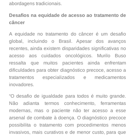
abordagens tradicionais.
Desafios na equidade de acesso ao tratamento de
câncer
A equidade no tratamento do câncer é um desafio
global, incluindo o Brasil. Apesar dos avanços
recentes, ainda existem disparidades significativas no
acesso aos cuidados oncológicos. Murilo Buso
ressalta que muitos pacientes ainda enfrentam
dificuldades para obter diagnóstico precoce, acesso a
tratamentos especializados e medicamentos
inovadores.
“O desafio de igualdade para todos é muito grande.
Não adianta termos conhecimento, ferramentas
modernas, mas o paciente não ter acesso a esse
arsenal de combate à doença. O diagnóstico precoce
possibilita o tratamento com procedimentos menos
invasivos, mais curativos e de menor custo, para que