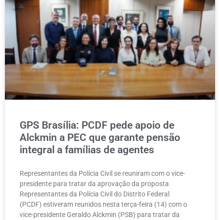
GPS Brasília: PCDF pede apoio de
Alckmin a PEC que garante pensão
integral a famílias de agentes
Representantes da Polícia Civil se reuniram com o vice-
presidente para tratar da aprovação da proposta
Representantes da Polícia Civil do Distrito Federal
(PCDF) estiveram reunidos nesta terça-feira (14) com o
vice-presidente Geraldo Alckmin (PSB) para tratar da