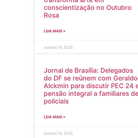
conscientização no Outubro
Rosa
LEIA MAIS »
outubro 16, 2025
Jornal de Brasília: Delegados
do DF se reúnem com Geraldo
Alckmin para discutir PEC 24 
pensão integral a familiares d
policiais
LEIA MAIS »
outubro 16, 2025