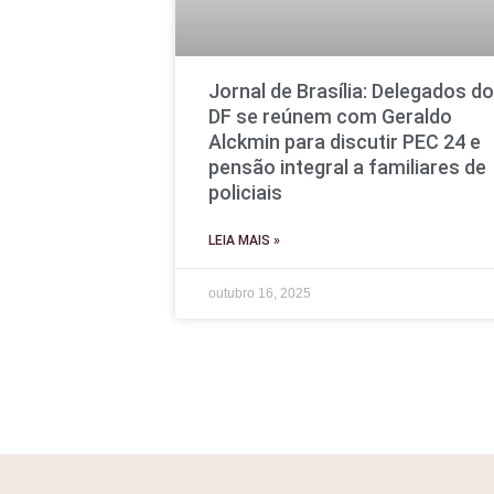
Jornal de Brasília: Delegados do
DF se reúnem com Geraldo
Alckmin para discutir PEC 24 e
pensão integral a familiares de
policiais
LEIA MAIS »
outubro 16, 2025