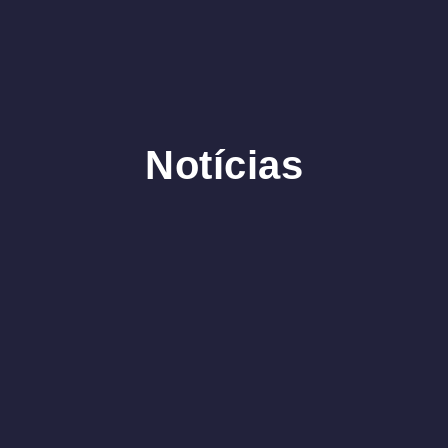
Notícias