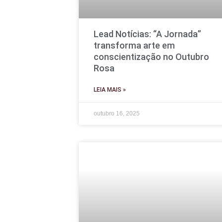
Lead Notícias: “A Jornada”
transforma arte em
conscientização no Outubro
Rosa
LEIA MAIS »
outubro 16, 2025