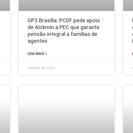
GPS Brasília: PCDF pede apoio
de Alckmin a PEC que garante
pensão integral a famílias de
agentes
LEIA MAIS »
outubro 16, 2025