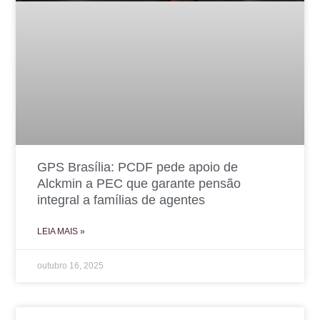
GPS Brasília: PCDF pede apoio de
Alckmin a PEC que garante pensão
integral a famílias de agentes
LEIA MAIS »
outubro 16, 2025