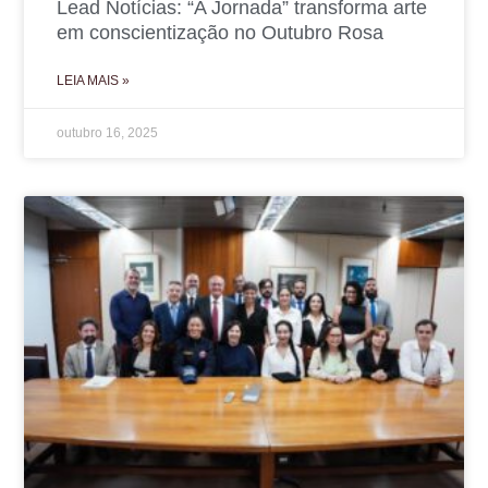
Lead Notícias: “A Jornada” transforma arte
em conscientização no Outubro Rosa
LEIA MAIS »
outubro 16, 2025