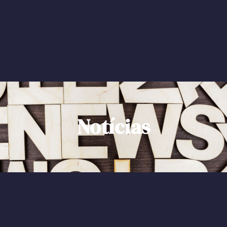
Notícias