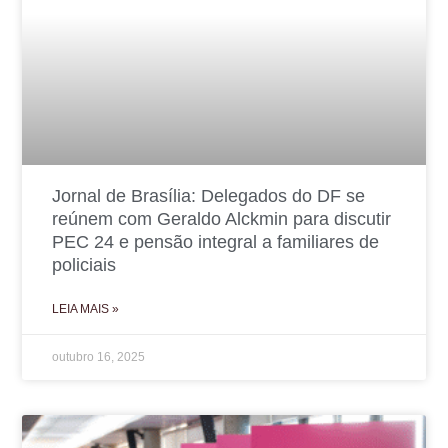
Jornal de Brasília: Delegados do DF se
reúnem com Geraldo Alckmin para discutir
PEC 24 e pensão integral a familiares de
policiais
LEIA MAIS »
outubro 16, 2025