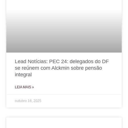
Lead Notícias: PEC 24: delegados do DF
se reúnem com Alckmin sobre pensão
integral
LEIA MAIS »
outubro 16, 2025